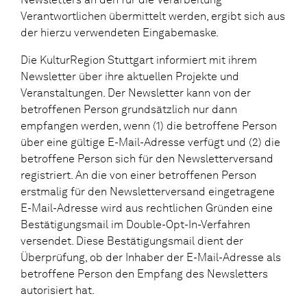
Verantwortlichen übermittelt werden, ergibt sich aus
der hierzu verwendeten Eingabemaske.
Die KulturRegion Stuttgart informiert mit ihrem
Newsletter über ihre aktuellen Projekte und
Veranstaltungen. Der Newsletter kann von der
betroffenen Person grundsätzlich nur dann
empfangen werden, wenn (1) die betroffene Person
über eine gültige E-Mail-Adresse verfügt und (2) die
betroffene Person sich für den Newsletterversand
registriert. An die von einer betroffenen Person
erstmalig für den Newsletterversand eingetragene
E-Mail-Adresse wird aus rechtlichen Gründen eine
Bestätigungsmail im Double-Opt-In-Verfahren
versendet. Diese Bestätigungsmail dient der
Überprüfung, ob der Inhaber der E-Mail-Adresse als
betroffene Person den Empfang des Newsletters
autorisiert hat.