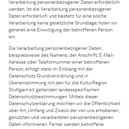
Verarbeitung personenbezogener Daten erforderlich
werden. Ist die Verarbeitung personenbezogener
Daten erforderlich und besteht für eine solche
Verarbeitung keine gesetzliche Grundlage, holen wir
generell eine Einwilligung der betroffenen Person
ein.
Die Verarbeitung personenbezogener Daten,
beispielsweise des Namens, der Anschrift, E-Mail-
Adresse oder Telefonnummer einer betroffenen
Person, erfolgt stets im Einklang mit der
Datenschutz-Grundverordnung und in
Übereinstimmung mit den für die KulturRegion
Stuttgart e.V. geltenden landesspezifischen
Datenschutzbestimmungen. Mittels dieser
Datenschutzerklärung möchten wir die Öffentlichkeit
über Art, Umfang und Zweck der von uns erhobenen,
genutzten und verarbeiteten personenbezogenen
Daten informieren. Ferner werden betroffene