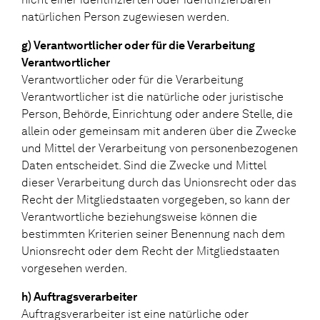
natürlichen Person zugewiesen werden.
g) Verantwortlicher oder für die Verarbeitung
Verantwortlicher
Verantwortlicher oder für die Verarbeitung
Verantwortlicher ist die natürliche oder juristische
Person, Behörde, Einrichtung oder andere Stelle, die
allein oder gemeinsam mit anderen über die Zwecke
und Mittel der Verarbeitung von personenbezogenen
Daten entscheidet. Sind die Zwecke und Mittel
dieser Verarbeitung durch das Unionsrecht oder das
Recht der Mitgliedstaaten vorgegeben, so kann der
Verantwortliche beziehungsweise können die
bestimmten Kriterien seiner Benennung nach dem
Unionsrecht oder dem Recht der Mitgliedstaaten
vorgesehen werden.
h) Auftragsverarbeiter
Auftragsverarbeiter ist eine natürliche oder