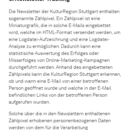
Die Newsletter der KulturRegion Stuttgart enthalten
sogenannte Zählpixel. Ein Zählpixel ist eine
Miniaturgrafik, die in solche E-Mails eingebettet
wird, welche im HTML-Format versendet werden, um
eine Logdatei-Aufzeichnung und eine Logdatei-
Analyse zu ermöglichen. Dadurch kann eine
statistische Auswertung des Erfolges oder
Misserfolges von Online-Marketing-Kampagnen
durchgeführt werden. Anhand des eingebetteten
Zählpixels kann die KulturRegion Stuttgart erkennen,
ob und wann eine E-Mail von einer betroffenen
Person geöffnet wurde und welche in der E-Mail
befindlichen Links von der betroffenen Person
aufgerufen wurden.
Solche über die in den Newslettern enthaltenen
Zählpixel erhobenen personenbezogenen Daten
werden von dem für die Verarbeitung