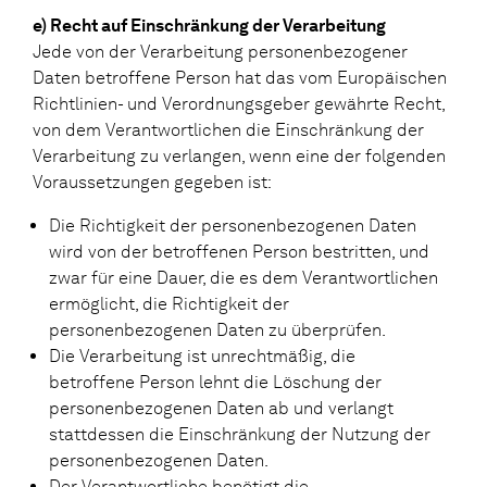
e) Recht auf Einschränkung der Verarbeitung
Jede von der Verarbeitung personenbezogener
Daten betroffene Person hat das vom Europäischen
Richtlinien- und Verordnungsgeber gewährte Recht,
von dem Verantwortlichen die Einschränkung der
Verarbeitung zu verlangen, wenn eine der folgenden
Voraussetzungen gegeben ist:
Die Richtigkeit der personenbezogenen Daten
wird von der betroffenen Person bestritten, und
zwar für eine Dauer, die es dem Verantwortlichen
ermöglicht, die Richtigkeit der
personenbezogenen Daten zu überprüfen.
Die Verarbeitung ist unrechtmäßig, die
betroffene Person lehnt die Löschung der
personenbezogenen Daten ab und verlangt
stattdessen die Einschränkung der Nutzung der
personenbezogenen Daten.
Der Verantwortliche benötigt die