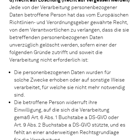
Jede von der Verarbeitung personenbezogener
Daten betroffene Person hat das vom Europäischen
Richtlinien- und Verordnungsgeber gewährte Recht,
von dem Verantwortlichen zu verlangen, dass die sie
betreffenden personenbezogenen Daten
unverzüglich gelöscht werden, sofern einer der
folgenden Gründe zutrifft und soweit die
Verarbeitung nicht erforderlich ist:
Die personenbezogenen Daten wurden für
solche Zwecke erhoben oder auf sonstige Weise
verarbeitet, für welche sie nicht mehr notwendig
sind.
Die betroffene Person widerruft ihre
Einwilligung, auf die sich die Verarbeitung
gemäß Art. 6 Abs. 1 Buchstabe a DS-GVO oder
Art. 9 Abs. 2 Buchstabe a DS-GVO stützte, und es
fehlt an einer anderweitigen Rechtsgrundlage
für die Verarbeitung.