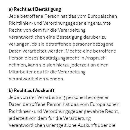
a) Recht auf Bestätigung
Jede betroffene Person hat das vom Europäischen
Richtlinien- und Verordnungsgeber eingeräumte
Recht, von dem für die Verarbeitung
Verantwortlichen eine Bestätigung darüber zu
verlangen, ob sie betreffende personenbezogene
Daten verarbeitet werden. Möchte eine betroffene
Person dieses Bestätigungsrecht in Anspruch
nehmen, kann sie sich hierzu jederzeit an einen
Mitarbeiter des für die Verarbeitung
Verantwortlichen wenden.
b) Recht auf Auskunft
Jede von der Verarbeitung personenbezogener
Daten betroffene Person hat das vom Europäischen
Richtlinien- und Verordnungsgeber gewährte Recht,
jederzeit von dem für die Verarbeitung
Verantwortlichen unentgeltliche Auskunft über die