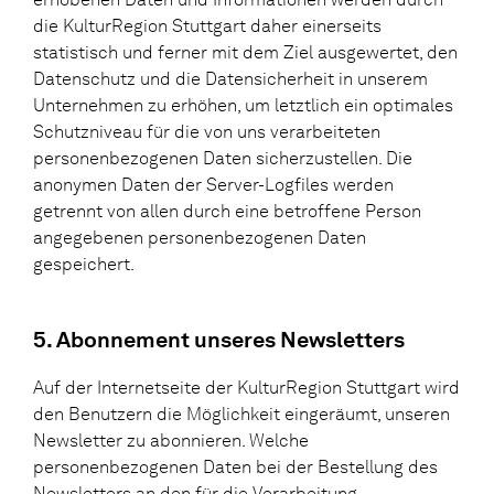
die KulturRegion Stuttgart daher einerseits
statistisch und ferner mit dem Ziel ausgewertet, den
Datenschutz und die Datensicherheit in unserem
Unternehmen zu erhöhen, um letztlich ein optimales
Schutzniveau für die von uns verarbeiteten
personenbezogenen Daten sicherzustellen. Die
anonymen Daten der Server-Logfiles werden
getrennt von allen durch eine betroffene Person
angegebenen personenbezogenen Daten
gespeichert.
5. Abonnement unseres Newsletters
Auf der Internetseite der KulturRegion Stuttgart wird
den Benutzern die Möglichkeit eingeräumt, unseren
Newsletter zu abonnieren. Welche
personenbezogenen Daten bei der Bestellung des
Newsletters an den für die Verarbeitung