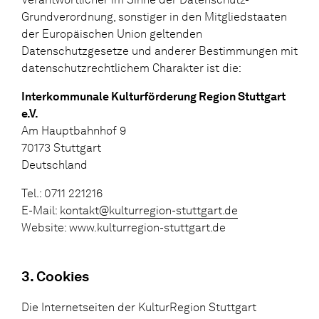
Grundverordnung, sonstiger in den Mitgliedstaaten
der Europäischen Union geltenden
Datenschutzgesetze und anderer Bestimmungen mit
datenschutzrechtlichem Charakter ist die:
Interkommunale Kulturförderung Region Stuttgart
e.V.
Am Hauptbahnhof 9
70173 Stuttgart
Deutschland
Tel.: 0711 221216
E-Mail:
kontakt@kulturregion-stuttgart.de
Website: www.kulturregion-stuttgart.de
3. Cookies
Die Internetseiten der KulturRegion Stuttgart