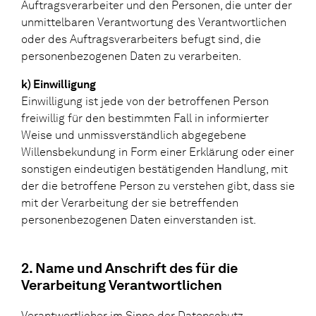
Auftragsverarbeiter und den Personen, die unter der
unmittelbaren Verantwortung des Verantwortlichen
oder des Auftragsverarbeiters befugt sind, die
personenbezogenen Daten zu verarbeiten.
k) Einwilligung
Einwilligung ist jede von der betroffenen Person
freiwillig für den bestimmten Fall in informierter
Weise und unmissverständlich abgegebene
Willensbekundung in Form einer Erklärung oder einer
sonstigen eindeutigen bestätigenden Handlung, mit
der die betroffene Person zu verstehen gibt, dass sie
mit der Verarbeitung der sie betreffenden
personenbezogenen Daten einverstanden ist.
2. Name und Anschrift des für die
Verarbeitung Verantwortlichen
Verantwortlicher im Sinne der Datenschutz-