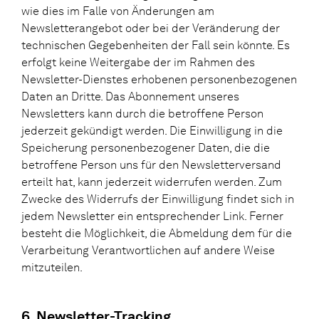
wie dies im Falle von Änderungen am
Newsletterangebot oder bei der Veränderung der
technischen Gegebenheiten der Fall sein könnte. Es
erfolgt keine Weitergabe der im Rahmen des
Newsletter-Dienstes erhobenen personenbezogenen
Daten an Dritte. Das Abonnement unseres
Newsletters kann durch die betroffene Person
jederzeit gekündigt werden. Die Einwilligung in die
Speicherung personenbezogener Daten, die die
betroffene Person uns für den Newsletterversand
erteilt hat, kann jederzeit widerrufen werden. Zum
Zwecke des Widerrufs der Einwilligung findet sich in
jedem Newsletter ein entsprechender Link. Ferner
besteht die Möglichkeit, die Abmeldung dem für die
Verarbeitung Verantwortlichen auf andere Weise
mitzuteilen.
6. Newsletter-Tracking