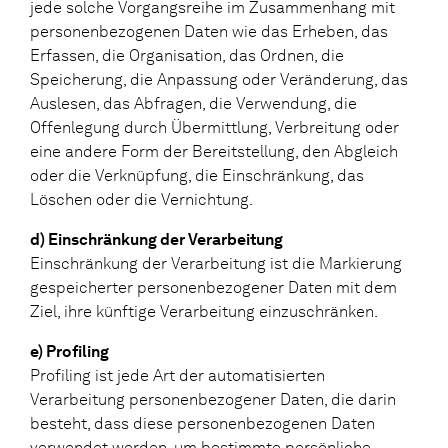
jede solche Vorgangsreihe im Zusammenhang mit
personenbezogenen Daten wie das Erheben, das
Erfassen, die Organisation, das Ordnen, die
Speicherung, die Anpassung oder Veränderung, das
Auslesen, das Abfragen, die Verwendung, die
Offenlegung durch Übermittlung, Verbreitung oder
eine andere Form der Bereitstellung, den Abgleich
oder die Verknüpfung, die Einschränkung, das
Löschen oder die Vernichtung.
d) Einschränkung der Verarbeitung
Einschränkung der Verarbeitung ist die Markierung
gespeicherter personenbezogener Daten mit dem
Ziel, ihre künftige Verarbeitung einzuschränken.
e) Profiling
Profiling ist jede Art der automatisierten
Verarbeitung personenbezogener Daten, die darin
besteht, dass diese personenbezogenen Daten
verwendet werden, um bestimmte persönliche