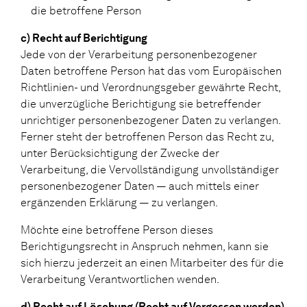
die betroffene Person
c) Recht auf Berichtigung
Jede von der Verarbeitung personenbezogener
Daten betroffene Person hat das vom Europäischen
Richtlinien- und Verordnungsgeber gewährte Recht,
die unverzügliche Berichtigung sie betreffender
unrichtiger personenbezogener Daten zu verlangen.
Ferner steht der betroffenen Person das Recht zu,
unter Berücksichtigung der Zwecke der
Verarbeitung, die Vervollständigung unvollständiger
personenbezogener Daten — auch mittels einer
ergänzenden Erklärung — zu verlangen.
Möchte eine betroffene Person dieses
Berichtigungsrecht in Anspruch nehmen, kann sie
sich hierzu jederzeit an einen Mitarbeiter des für die
Verarbeitung Verantwortlichen wenden.
d) Recht auf Löschung (Recht auf Vergessen werden)