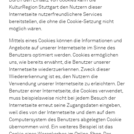
KulturRegion Stuttgart den Nutzern dieser
Internetseite nutzerfreundlichere Services
bereitstellen, die ohne die Cookie-Setzung nicht
möglich wären.
Mittels eines Cookies können die Informationen und
Angebote auf unserer Internetseite im Sinne des
Benutzers optimiert werden. Cookies ermöglichen
uns, wie bereits erwähnt, die Benutzer unserer
Internetseite wiederzuerkennen. Zweck dieser
Wiedererkennung ist es, den Nutzern die
Verwendung unserer Internetseite zu erleichtern. Der
Benutzer einer Internetseite, die Cookies verwendet,
muss beispielsweise nicht bei jedem Besuch der
Internetseite erneut seine Zugangsdaten eingeben,
weil dies von der Internetseite und dem auf dem
Computersystem des Benutzers abgelegten Cookie
übernommen wird. Ein weiteres Beispiel ist das
Cookie eines Warenkorbes im Online-Shop. Der