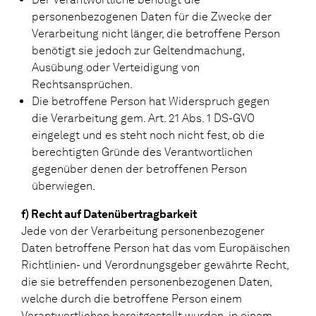
personenbezogenen Daten für die Zwecke der
Verarbeitung nicht länger, die betroffene Person
benötigt sie jedoch zur Geltendmachung,
Ausübung oder Verteidigung von
Rechtsansprüchen.
Die betroffene Person hat Widerspruch gegen
die Verarbeitung gem. Art. 21 Abs. 1 DS-GVO
eingelegt und es steht noch nicht fest, ob die
berechtigten Gründe des Verantwortlichen
gegenüber denen der betroffenen Person
überwiegen.
f) Recht auf Datenübertragbarkeit
Jede von der Verarbeitung personenbezogener
Daten betroffene Person hat das vom Europäischen
Richtlinien- und Verordnungsgeber gewährte Recht,
die sie betreffenden personenbezogenen Daten,
welche durch die betroffene Person einem
Verantwortlichen bereitgestellt wurden, in einem