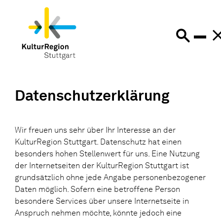
Datenschutzerklärung
Wir freuen uns sehr über Ihr Interesse an der
KulturRegion Stuttgart. Datenschutz hat einen
besonders hohen Stellenwert für uns. Eine Nutzung
der Internetseiten der KulturRegion Stuttgart ist
grundsätzlich ohne jede Angabe personenbezogener
Daten möglich. Sofern eine betroffene Person
besondere Services über unsere Internetseite in
Anspruch nehmen möchte, könnte jedoch eine