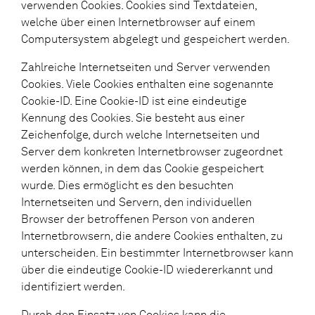
verwenden Cookies. Cookies sind Textdateien,
welche über einen Internetbrowser auf einem
Computersystem abgelegt und gespeichert werden.
Zahlreiche Internetseiten und Server verwenden
Cookies. Viele Cookies enthalten eine sogenannte
Cookie-ID. Eine Cookie-ID ist eine eindeutige
Kennung des Cookies. Sie besteht aus einer
Zeichenfolge, durch welche Internetseiten und
Server dem konkreten Internetbrowser zugeordnet
werden können, in dem das Cookie gespeichert
wurde. Dies ermöglicht es den besuchten
Internetseiten und Servern, den individuellen
Browser der betroffenen Person von anderen
Internetbrowsern, die andere Cookies enthalten, zu
unterscheiden. Ein bestimmter Internetbrowser kann
über die eindeutige Cookie-ID wiedererkannt und
identifiziert werden.
Durch den Einsatz von Cookies kann die