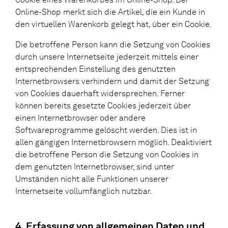
Online-Shop merkt sich die Artikel, die ein Kunde in
den virtuellen Warenkorb gelegt hat, über ein Cookie.
Die betroffene Person kann die Setzung von Cookies
durch unsere Internetseite jederzeit mittels einer
entsprechenden Einstellung des genutzten
Internetbrowsers verhindern und damit der Setzung
von Cookies dauerhaft widersprechen. Ferner
können bereits gesetzte Cookies jederzeit über
einen Internetbrowser oder andere
Softwareprogramme gelöscht werden. Dies ist in
allen gängigen Internetbrowsern möglich. Deaktiviert
die betroffene Person die Setzung von Cookies in
dem genutzten Internetbrowser, sind unter
Umständen nicht alle Funktionen unserer
Internetseite vollumfänglich nutzbar.
4. Erfassung von allgemeinen Daten und