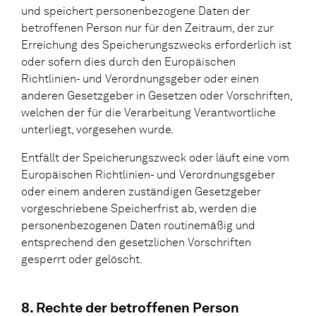
und speichert personenbezogene Daten der
betroffenen Person nur für den Zeitraum, der zur
Erreichung des Speicherungszwecks erforderlich ist
oder sofern dies durch den Europäischen
Richtlinien- und Verordnungsgeber oder einen
anderen Gesetzgeber in Gesetzen oder Vorschriften,
welchen der für die Verarbeitung Verantwortliche
unterliegt, vorgesehen wurde.
Entfällt der Speicherungszweck oder läuft eine vom
Europäischen Richtlinien- und Verordnungsgeber
oder einem anderen zuständigen Gesetzgeber
vorgeschriebene Speicherfrist ab, werden die
personenbezogenen Daten routinemäßig und
entsprechend den gesetzlichen Vorschriften
gesperrt oder gelöscht.
8. Rechte der betroffenen Person