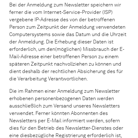
Bei der Anmeldung zum Newsletter speichern wir
ferner die vom Internet-Service-Provider (ISP)
vergebene IP-Adresse des von der betroffenen
Person zum Zeitpunkt der Anmeldung verwendeten
Computersystems sowie das Datum und die Uhrzeit
der Anmeldung. Die Erhebung dieser Daten ist
erforderlich, um den(möglichen) Missbrauch der E-
Mail-Adresse einer betroffenen Person zu einem
späteren Zeitpunkt nachvollziehen zu können und
dient deshalb der rechtlichen Absicherung des für
die Verarbeitung Verantwortlichen.
Die im Rahmen einer Anmeldung zum Newsletter
erhobenen personenbezogenen Daten werden
ausschließlich zum Versand unseres Newsletters
verwendet. Ferner könnten Abonnenten des
Newsletters per E-Mail informiert werden, sofern
dies für den Betrieb des Newsletter-Dienstes oder
eine diesbezügliche Registrierung erforderlich ist,