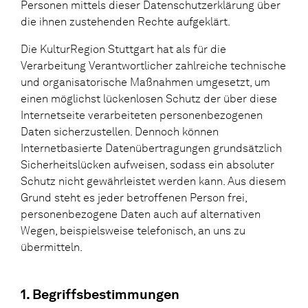
Personen mittels dieser Datenschutzerklärung über
die ihnen zustehenden Rechte aufgeklärt.
Die KulturRegion Stuttgart hat als für die
Verarbeitung Verantwortlicher zahlreiche technische
und organisatorische Maßnahmen umgesetzt, um
einen möglichst lückenlosen Schutz der über diese
Internetseite verarbeiteten personenbezogenen
Daten sicherzustellen. Dennoch können
Internetbasierte Datenübertragungen grundsätzlich
Sicherheitslücken aufweisen, sodass ein absoluter
Schutz nicht gewährleistet werden kann. Aus diesem
Grund steht es jeder betroffenen Person frei,
personenbezogene Daten auch auf alternativen
Wegen, beispielsweise telefonisch, an uns zu
übermitteln.
1. Begriffsbestimmungen