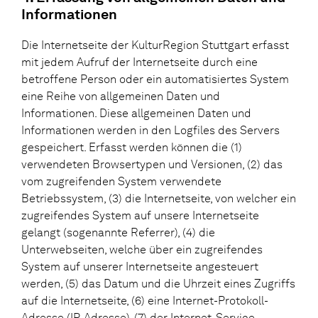
Informationen
Die Internetseite der KulturRegion Stuttgart erfasst
mit jedem Aufruf der Internetseite durch eine
betroffene Person oder ein automatisiertes System
eine Reihe von allgemeinen Daten und
Informationen. Diese allgemeinen Daten und
Informationen werden in den Logfiles des Servers
gespeichert. Erfasst werden können die (1)
verwendeten Browsertypen und Versionen, (2) das
vom zugreifenden System verwendete
Betriebssystem, (3) die Internetseite, von welcher ein
zugreifendes System auf unsere Internetseite
gelangt (sogenannte Referrer), (4) die
Unterwebseiten, welche über ein zugreifendes
System auf unserer Internetseite angesteuert
werden, (5) das Datum und die Uhrzeit eines Zugriffs
auf die Internetseite, (6) eine Internet-Protokoll-
Adresse (IP-Adresse), (7) der Internet-Service-