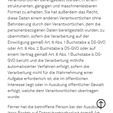
strukturierten, gängigen und maschinenlesbaren
Format zu erhalten. Sie hat außerdem das Recht,
diese Daten einem anderen Verantwortlichen ohne
Behinderung durch den Verantwortlichen, dem die
personenbezogenen Daten bereitgestellt wurden, zu
übermitteln, sofern die Verarbeitung auf der
Einwilligung gemäß Art. 6 Abs. 1 Buchstabe a DS-GVO
oder Art. 9 Abs. 2 Buchstabe a DS-GVO oder auf
einem Vertrag gemäß Art. 6 Abs. 1 Buchstabe b DS-
GVO beruht und die Verarbeitung mithilfe
automatisierter Verfahren erfolgt, sofern die
Verarbeitung nicht für die Wahrnehmung einer
Aufgabe erforderlich ist, die im öffentlichen
Interesse liegt oder in Ausübung öffentlicher Gewalt
erfolgt, welche dem Verantwortlichen übertragen
wurde.
Ferner hat die betroffene Person bei der Ausübung
ihres Rechts auf Datenübertragbarkeit gemäß Art.