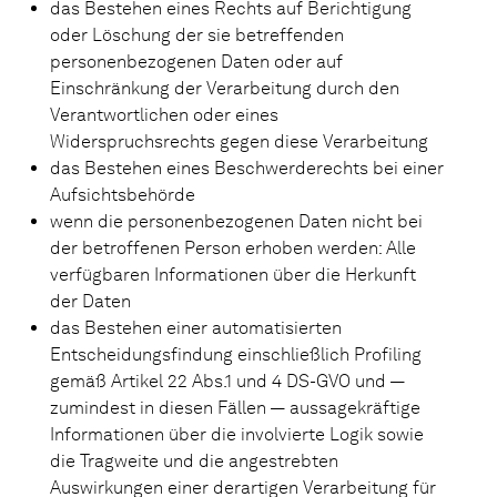
das Bestehen eines Rechts auf Berichtigung
oder Löschung der sie betreffenden
personenbezogenen Daten oder auf
Einschränkung der Verarbeitung durch den
Verantwortlichen oder eines
Widerspruchsrechts gegen diese Verarbeitung
das Bestehen eines Beschwerderechts bei einer
Aufsichtsbehörde
wenn die personenbezogenen Daten nicht bei
der betroffenen Person erhoben werden: Alle
verfügbaren Informationen über die Herkunft
der Daten
das Bestehen einer automatisierten
Entscheidungsfindung einschließlich Profiling
gemäß Artikel 22 Abs.1 und 4 DS-GVO und —
zumindest in diesen Fällen — aussagekräftige
Informationen über die involvierte Logik sowie
die Tragweite und die angestrebten
Auswirkungen einer derartigen Verarbeitung für