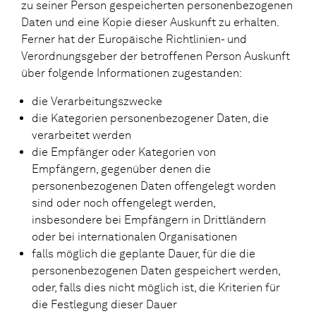
zu seiner Person gespeicherten personenbezogenen
Daten und eine Kopie dieser Auskunft zu erhalten.
Ferner hat der Europäische Richtlinien- und
Verordnungsgeber der betroffenen Person Auskunft
über folgende Informationen zugestanden:
die Verarbeitungszwecke
die Kategorien personenbezogener Daten, die
verarbeitet werden
die Empfänger oder Kategorien von
Empfängern, gegenüber denen die
personenbezogenen Daten offengelegt worden
sind oder noch offengelegt werden,
insbesondere bei Empfängern in Drittländern
oder bei internationalen Organisationen
falls möglich die geplante Dauer, für die die
personenbezogenen Daten gespeichert werden,
oder, falls dies nicht möglich ist, die Kriterien für
die Festlegung dieser Dauer