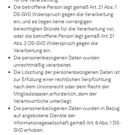
Die betroffene Person legt gemäß Art. 21 Abs. 1
DS-GVO Widerspruch gegen die Verarbeitung
ein, und es liegen keine vorrangigen
berechtigten Gründe für die Verarbeitung vor,
oder die betroffene Person legt gemäß Art. 21
Abs. 2 DS-GVO Widerspruch gegen die
Verarbeitung ein.
Die personenbezogenen Daten wurden
unrechtmäßig verarbeitet.
Die Löschung der personenbezogenen Daten ist
zur Erfüllung einer rechtlichen Verpflichtung
nach dem Unionsrecht oder dem Recht der
Mitgliedstaaten erforderlich, dem der
Verantwortliche unterliegt.
Die personenbezogenen Daten wurden in Bezug
auf angebotene Dienste der
Informationsgesellschaft gemäß Art. 8 Abs. 1 DS-
GVO erhoben.