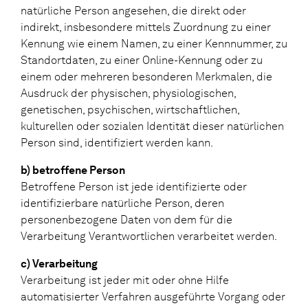
natürliche Person angesehen, die direkt oder
indirekt, insbesondere mittels Zuordnung zu einer
Kennung wie einem Namen, zu einer Kennnummer, zu
Standortdaten, zu einer Online-Kennung oder zu
einem oder mehreren besonderen Merkmalen, die
Ausdruck der physischen, physiologischen,
genetischen, psychischen, wirtschaftlichen,
kulturellen oder sozialen Identität dieser natürlichen
Person sind, identifiziert werden kann.
b) betroffene Person
Betroffene Person ist jede identifizierte oder
identifizierbare natürliche Person, deren
personenbezogene Daten von dem für die
Verarbeitung Verantwortlichen verarbeitet werden.
c) Verarbeitung
Verarbeitung ist jeder mit oder ohne Hilfe
automatisierter Verfahren ausgeführte Vorgang oder