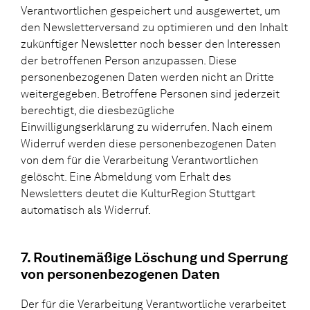
Verantwortlichen gespeichert und ausgewertet, um
den Newsletterversand zu optimieren und den Inhalt
zukünftiger Newsletter noch besser den Interessen
der betroffenen Person anzupassen. Diese
personenbezogenen Daten werden nicht an Dritte
weitergegeben. Betroffene Personen sind jederzeit
berechtigt, die diesbezügliche
Einwilligungserklärung zu widerrufen. Nach einem
Widerruf werden diese personenbezogenen Daten
von dem für die Verarbeitung Verantwortlichen
gelöscht. Eine Abmeldung vom Erhalt des
Newsletters deutet die KulturRegion Stuttgart
automatisch als Widerruf.
7. Routinemäßige Löschung und Sperrung
von personenbezogenen Daten
Der für die Verarbeitung Verantwortliche verarbeitet