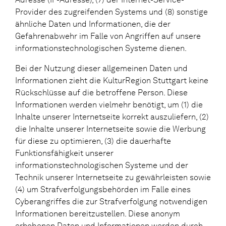
Provider des zugreifenden Systems und (8) sonstige
ähnliche Daten und Informationen, die der
Gefahrenabwehr im Falle von Angriffen auf unsere
informationstechnologischen Systeme dienen.
Bei der Nutzung dieser allgemeinen Daten und
Informationen zieht die KulturRegion Stuttgart keine
Rückschlüsse auf die betroffene Person. Diese
Informationen werden vielmehr benötigt, um (1) die
Inhalte unserer Internetseite korrekt auszuliefern, (2)
die Inhalte unserer Internetseite sowie die Werbung
für diese zu optimieren, (3) die dauerhafte
Funktionsfähigkeit unserer
informationstechnologischen Systeme und der
Technik unserer Internetseite zu gewährleisten sowie
(4) um Strafverfolgungsbehörden im Falle eines
Cyberangriffes die zur Strafverfolgung notwendigen
Informationen bereitzustellen. Diese anonym
erhobenen Daten und Informationen werden durch