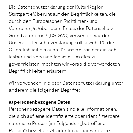
Die Datenschutzerklärung der KulturRegion
Stuttgart e.V. beruht auf den Begrifflichkeiten, die
durch den Europäischen Richtlinien- und
Verordnungsgeber beim Erlass der Datenschutz-
Grundverordnung (DS-GVO) verwendet wurden.
Unsere Datenschutzerklärung soll sowohl für die
Öffentlichkeit als auch für unsere Partner einfach
lesbar und verständlich sein. Um dies zu
gewährleisten, möchten wir vorab die verwendeten
Begrifflichkeiten erläutern.
Wir verwenden in dieser Datenschutzerklärung unter
anderem die folgenden Begriffe:
a) personenbezogene Daten
Personenbezogene Daten sind alle Informationen,
die sich auf eine identifizierte oder identifizierbare
natürliche Person (im Folgenden „betroffene
Person“) beziehen. Als identifizierbar wird eine