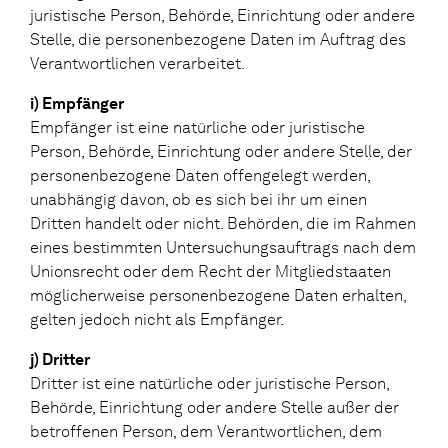
juristische Person, Behörde, Einrichtung oder andere
Stelle, die personenbezogene Daten im Auftrag des
Verantwortlichen verarbeitet.
i) Empfänger
Empfänger ist eine natürliche oder juristische
Person, Behörde, Einrichtung oder andere Stelle, der
personenbezogene Daten offengelegt werden,
unabhängig davon, ob es sich bei ihr um einen
Dritten handelt oder nicht. Behörden, die im Rahmen
eines bestimmten Untersuchungsauftrags nach dem
Unionsrecht oder dem Recht der Mitgliedstaaten
möglicherweise personenbezogene Daten erhalten,
gelten jedoch nicht als Empfänger.
j) Dritter
Dritter ist eine natürliche oder juristische Person,
Behörde, Einrichtung oder andere Stelle außer der
betroffenen Person, dem Verantwortlichen, dem