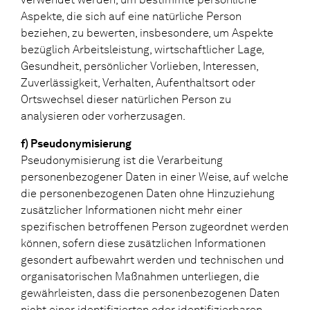
Aspekte, die sich auf eine natürliche Person
beziehen, zu bewerten, insbesondere, um Aspekte
bezüglich Arbeitsleistung, wirtschaftlicher Lage,
Gesundheit, persönlicher Vorlieben, Interessen,
Zuverlässigkeit, Verhalten, Aufenthaltsort oder
Ortswechsel dieser natürlichen Person zu
analysieren oder vorherzusagen.
f) Pseudonymisierung
Pseudonymisierung ist die Verarbeitung
personenbezogener Daten in einer Weise, auf welche
die personenbezogenen Daten ohne Hinzuziehung
zusätzlicher Informationen nicht mehr einer
spezifischen betroffenen Person zugeordnet werden
können, sofern diese zusätzlichen Informationen
gesondert aufbewahrt werden und technischen und
organisatorischen Maßnahmen unterliegen, die
gewährleisten, dass die personenbezogenen Daten
nicht einer identifizierten oder identifizierbaren