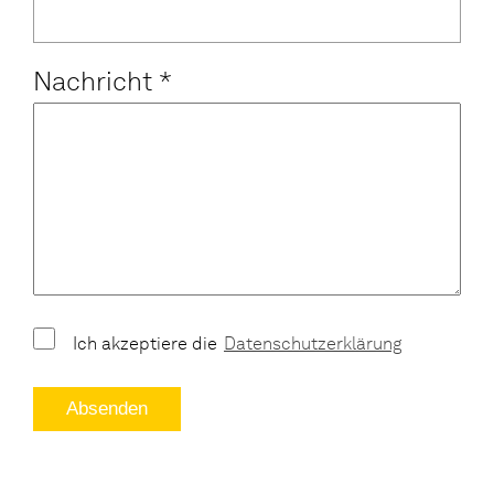
Nachricht
*
Ich akzeptiere die
Datenschutzerklärung
Absenden