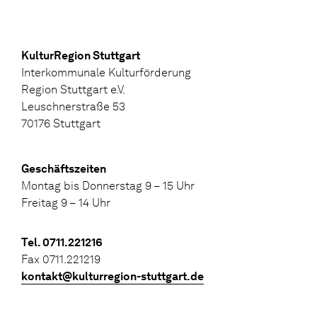
KulturRegion Stuttgart
Interkommunale Kulturförderung
Region Stuttgart e.V.
Leuschnerstraße 53
70176 Stuttgart
Geschäftszeiten
Montag bis Donnerstag 9 – 15 Uhr
Freitag 9 – 14 Uhr
Tel. 0711.221216
Fax 0711.221219
kontakt@kulturregion-stuttgart.de