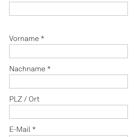
Vorname
*
Nachname
*
PLZ / Ort
E-Mail
*