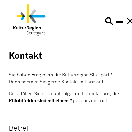
Kontakt
Sie haben Fragen an die Kulturregion Stuttgart?
Dann nehmen Sie gerne Kontakt mit uns auf!
Bitte füllen Sie das nachfolgende Formular aus, die
Pflichtfelder sind mit einem *
gekennzeichnet.
Betreff