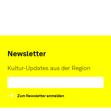
Newsletter
Kultur-Updates aus der Region
Zum Newsletter anmelden