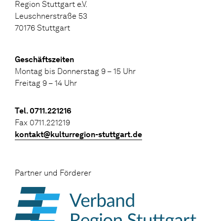
Region Stuttgart e.V.
Leuschnerstraße 53
70176 Stuttgart
Geschäftszeiten
Montag bis Donnerstag 9 – 15 Uhr
Freitag 9 – 14 Uhr
Tel. 0711.221216
Fax 0711.221219
kontakt@kulturregion-stuttgart.de
Partner und Förderer