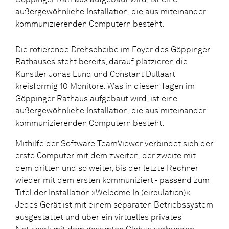
außergewöhnliche Installation, die aus miteinander
kommunizierenden Computern besteht.
Die rotierende Drehscheibe im Foyer des Göppinger
Rathauses steht bereits, darauf platzieren die
Künstler Jonas Lund und Constant Dullaart
kreisförmig 10 Monitore: Was in diesen Tagen im
Göppinger Rathaus aufgebaut wird, ist eine
außergewöhnliche Installation, die aus miteinander
kommunizierenden Computern besteht.
Mithilfe der Software TeamViewer verbindet sich der
erste Computer mit dem zweiten, der zweite mit
dem dritten und so weiter, bis der letzte Rechner
wieder mit dem ersten kommuniziert - passend zum
Titel der Installation »Welcome In (circulation)«.
Jedes Gerät ist mit einem separaten Betriebssystem
ausgestattet und über ein virtuelles privates