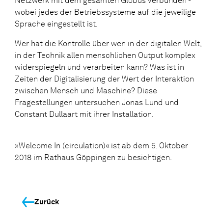
Netzwerk mit dem gesamten Globus verbunden -
wobei jedes der Betriebssysteme auf die jeweilige
Sprache eingestellt ist.
Wer hat die Kontrolle über wen in der digitalen Welt,
in der Technik allen menschlichen Output komplex
widerspiegeln und verarbeiten kann? Was ist in
Zeiten der Digitalisierung der Wert der Interaktion
zwischen Mensch und Maschine? Diese
Fragestellungen untersuchen Jonas Lund und
Constant Dullaart mit ihrer Installation.
»Welcome In (circulation)« ist ab dem 5. Oktober
2018 im Rathaus Göppingen zu besichtigen.
Zurück