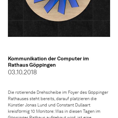
Kommunikation der Computer im
Rathaus Göppingen
03.10.2018
Die rotierende Drehscheibe im Foyer des Göppinger
Rathauses steht bereits, darauf platzieren die
Künstler Jonas Lund und Constant Dullaart
kreisförmig 10 Monitore: Was in diesen Tagen im
Göppinger Rathaus aufgebaut wird, ist eine