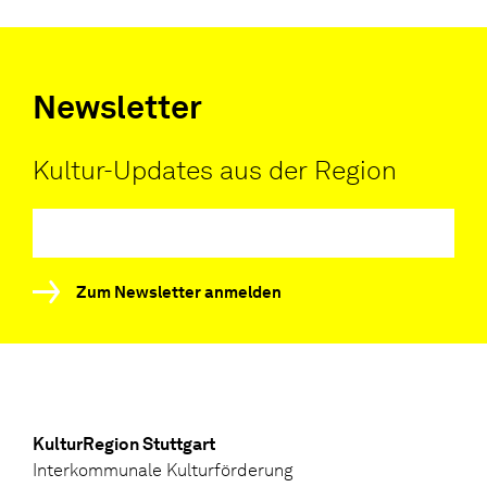
Newsletter
Kultur-Updates aus der Region
Zum Newsletter anmelden
KulturRegion Stuttgart
Interkommunale Kulturförderung