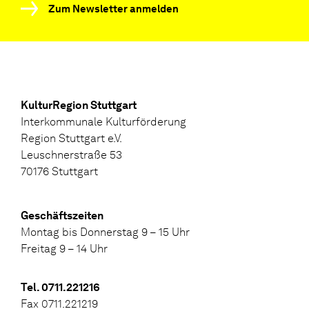
Zum Newsletter anmelden
KulturRegion Stuttgart
Interkommunale Kulturförderung
Region Stuttgart e.V.
Leuschnerstraße 53
70176 Stuttgart
Geschäftszeiten
Montag bis Donnerstag 9 – 15 Uhr
Freitag 9 – 14 Uhr
Tel. 0711.221216
Fax 0711.221219