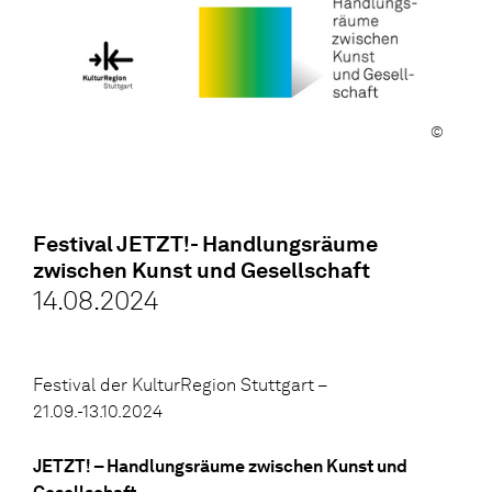
©
Festival JETZT!- Handlungsräume
zwischen Kunst und Gesellschaft
14.08.2024
Festival der KulturRegion Stuttgart –
21.09.-13.10.2024
JETZT! – Handlungsräume zwischen Kunst und