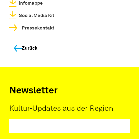
Infomappe
Social Media Kit
Pressekontakt
Zurück
Newsletter
Kultur-Updates aus der Region