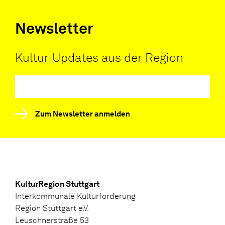
Newsletter
Kultur-Updates aus der Region
Zum Newsletter anmelden
KulturRegion Stuttgart
Interkommunale Kulturförderung
Region Stuttgart e.V.
Leuschnerstraße 53