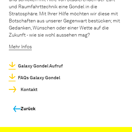
und Raumfahrttechnik eine Gondel in die
Stratosphäre. Mit Ihrer Hilfe möchten wir diese mit
Botschaften aus unserer Gegenwart bestücken; mit
Gedanken, Wünschen oder einer Wette auf die
Zukunft - wie sie wohl aussehen mag?
Mehr Infos
Galaxy Gondel Aufruf
FAQs Galaxy Gondel
Kontakt
Zurück