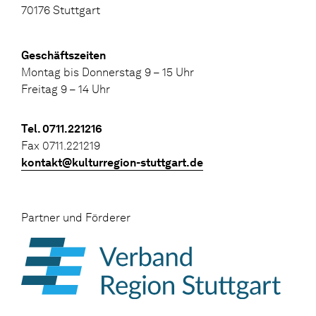
70176 Stuttgart
Geschäftszeiten
Montag bis Donnerstag 9 – 15 Uhr
Freitag 9 – 14 Uhr
Tel. 0711.221216
Fax 0711.221219
kontakt@kulturregion-stuttgart.de
Partner und Förderer