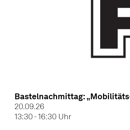
Bastelnachmittag: „Mobilitä
20.09.26
13:30 - 16:30 Uhr