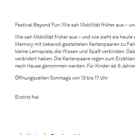
Festival Beyond Fun: Wie sah Mobilität früher aus – un
Wie sah Mobilität früher aus – und wie sieht sie heute
Memory mit liebevoll gestalteten Kartenpaaren zu Fa
kleine Lernspiele, die Wissen und Spaß verbinden. Dab
verändert haben. Die Kartenpaare regen zum Erzählen
nach Hause genommen werden. Für Kinder ab 5 Jahren
Öffnungszeiten Sonntags von 13 bis 17 Uhr
Eintritt frei