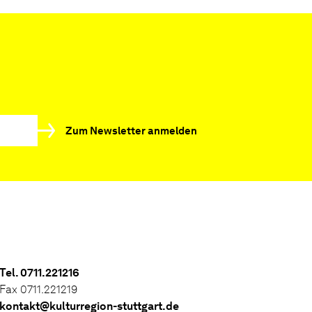
Zum Newsletter anmelden
Tel. 0711.221216
Fax 0711.221219
kontakt@kulturregion-stuttgart.de