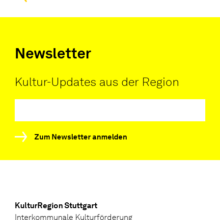
Newsletter
Kultur-Updates aus der Region
Zum Newsletter anmelden
KulturRegion Stuttgart
Interkommunale Kulturförderung