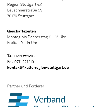
Region Stuttgart e.V.
Leuschnerstraße 53
70176 Stuttgart
Geschäftszeiten
Montag bis Donnerstag 9 – 15 Uhr
Freitag 9 – 14 Uhr
Tel. 0711.221216
Fax 0711.221219
kontakt@kulturregion-stuttgart.de
Partner und Förderer