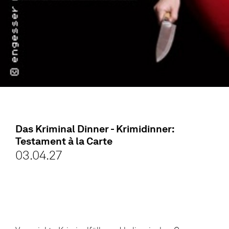
Das Kriminal Dinner - Krimidinner:
Testament à la Carte
03.04.27