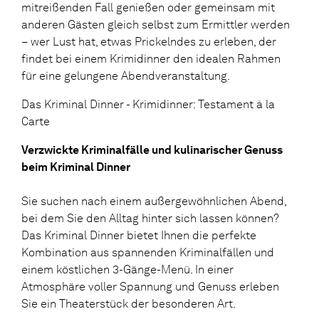
mitreißenden Fall genießen oder gemeinsam mit
anderen Gästen gleich selbst zum Ermittler werden
– wer Lust hat, etwas Prickelndes zu erleben, der
findet bei einem Krimidinner den idealen Rahmen
für eine gelungene Abendveranstaltung.
Das Kriminal Dinner - Krimidinner: Testament à la
Carte
Verzwickte Kriminalfälle und kulinarischer Genuss
beim Kriminal Dinner
Sie suchen nach einem außergewöhnlichen Abend,
bei dem Sie den Alltag hinter sich lassen können?
Das Kriminal Dinner bietet Ihnen die perfekte
Kombination aus spannenden Kriminalfällen und
einem köstlichen 3-Gänge-Menü. In einer
Atmosphäre voller Spannung und Genuss erleben
Sie ein Theaterstück der besonderen Art.