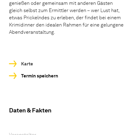
genießen oder gemeinsam mit anderen Gästen
gleich selbst zum Ermittler werden – wer Lust hat,
etwas Prickelndes zu erleben, der findet bei einem
Krimidinner den idealen Rahmen für eine gelungene
Abendveranstaltung.
Karte
Termin speichern
Daten & Fakten
Veranstalter