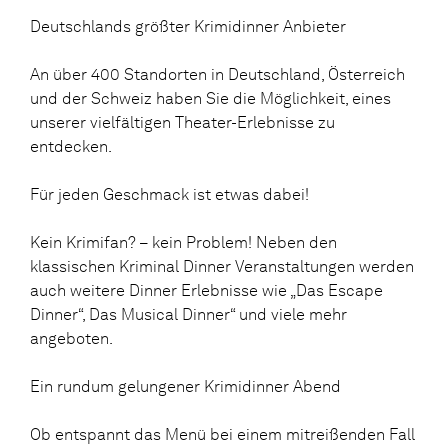
Deutschlands größter Krimidinner Anbieter
An über 400 Standorten in Deutschland, Österreich
und der Schweiz haben Sie die Möglichkeit, eines
unserer vielfältigen Theater-Erlebnisse zu
entdecken.
Für jeden Geschmack ist etwas dabei!
Kein Krimifan? – kein Problem! Neben den
klassischen Kriminal Dinner Veranstaltungen werden
auch weitere Dinner Erlebnisse wie „Das Escape
Dinner“, Das Musical Dinner“ und viele mehr
angeboten.
Ein rundum gelungener Krimidinner Abend
Ob entspannt das Menü bei einem mitreißenden Fall