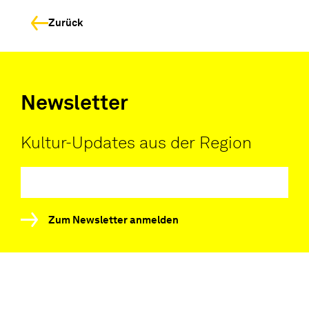
Zurück
Newsletter
Kultur-Updates aus der Region
Zum Newsletter anmelden