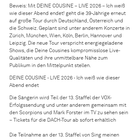
Beweis: Mit DEINE COUSINE – LIVE 2026 – Ich weiß
wie dieser Abend endet! geht die 39-Jährige erneut
auf große Tour durch Deutschland, Österreich und
die Schweiz. Geplant sind unter anderem Konzerte in
Zürich, München, Wien, Köln, Berlin, Hannover und
Leipzig. Die neue Tour verspricht energiegeladene
Shows, die Deine Cousines kompromisslose Live-
Qualitäten und ihre unmittelbare Nähe zum
Publikum in den Mittelpunkt stellen.
DEINE COUSINE - LIVE 2026 - Ich weiß wie dieser
Abend endet
Die Sängerin wird Teil der 13. Staffel der VOX-
Erfolgssendung und unter anderem gemeinsam mit
den Scorpions und Mark Forster im TV zu sehen sein
– Tickets für die DACH-Tour ab sofort erhältlich
Die Teilnahme an der 13. Staffel von Sing meinen