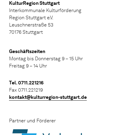
KulturRegion Stuttgart
Interkommunale Kulturförderung
Region Stuttgart e.V.
Leuschnerstraße 53
70176 Stuttgart
Geschäftszeiten
Montag bis Donnerstag 9 – 15 Uhr
Freitag 9 – 14 Uhr
Tel. 0711.221216
Fax 0711.221219
kontakt@kulturregion-stuttgart.de
Partner und Förderer