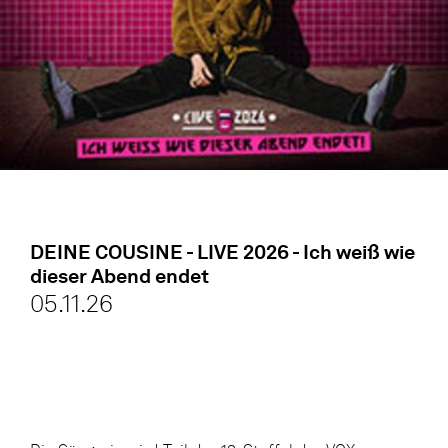
DEINE COUSINE - LIVE 2026 - Ich weiß wie
dieser Abend endet
05.11.26