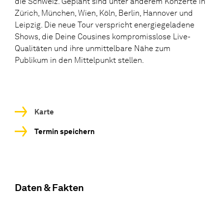
die Schweiz. Geplant sind unter anderem Konzerte in
Zürich, München, Wien, Köln, Berlin, Hannover und
Leipzig. Die neue Tour verspricht energiegeladene
Shows, die Deine Cousines kompromisslose Live-
Qualitäten und ihre unmittelbare Nähe zum
Publikum in den Mittelpunkt stellen.
Karte
Termin speichern
Daten & Fakten