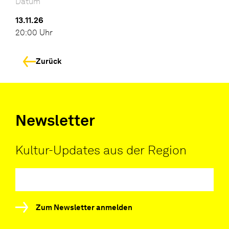
Datum
13.11.26
20:00 Uhr
Zurück
Newsletter
Kultur-Updates aus der Region
Zum Newsletter anmelden