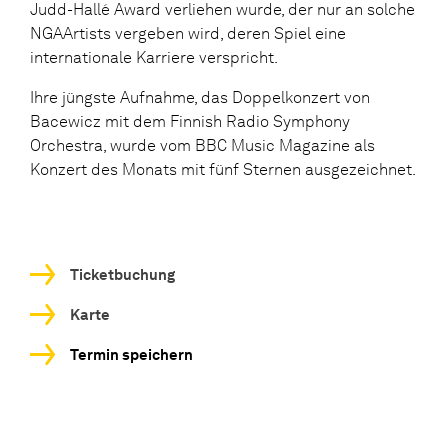
Judd-Hallé Award verliehen wurde, der nur an solche
NGAArtists vergeben wird, deren Spiel eine
internationale Karriere verspricht.
Ihre jüngste Aufnahme, das Doppelkonzert von
Bacewicz mit dem Finnish Radio Symphony
Orchestra, wurde vom BBC Music Magazine als
Konzert des Monats mit fünf Sternen ausgezeichnet.
Ticketbuchung
Karte
Termin speichern