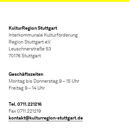
KulturRegion Stuttgart
Interkommunale Kulturförderung
Region Stuttgart e.V.
Leuschnerstraße 53
70176 Stuttgart
Geschäftszeiten
Montag bis Donnerstag 9 – 15 Uhr
Freitag 9 – 14 Uhr
Tel. 0711.221216
Fax 0711.221219
kontakt@kulturregion-stuttgart.de