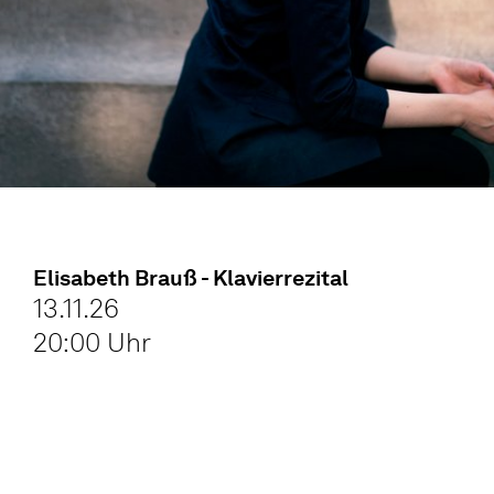
Elisabeth Brauß - Klavierrezital
13.11.26
20:00 Uhr