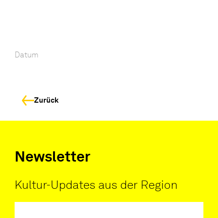
Datum
Zurück
Newsletter
Kultur-Updates aus der Region