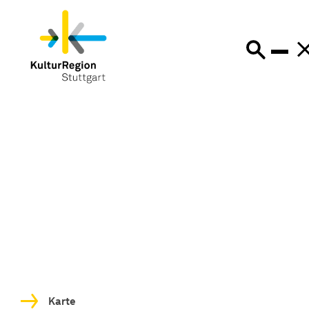
Karte