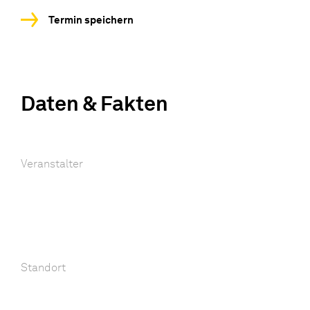
Termin speichern
Daten & Fakten
Veranstalter
Standort