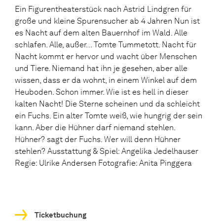
Ein Figurentheaterstück nach Astrid Lindgren für
große und kleine Spurensucher ab 4 Jahren Nun ist
es Nacht auf dem alten Bauernhof im Wald. Alle
schlafen. Alle, außer… Tomte Tummetott. Nacht für
Nacht kommt er hervor und wacht über Menschen
und Tiere. Niemand hat ihn je gesehen, aber alle
wissen, dass er da wohnt, in einem Winkel auf dem
Heuboden. Schon immer. Wie ist es hell in dieser
kalten Nacht! Die Sterne scheinen und da schleicht
ein Fuchs. Ein alter Tomte weiß, wie hungrig der sein
kann. Aber die Hühner darf niemand stehlen.
Hühner? sagt der Fuchs. Wer will denn Hühner
stehlen? Ausstattung & Spiel: Angelika Jedelhauser
Regie: Ulrike Andersen Fotografie: Anita Pinggera
Ticketbuchung