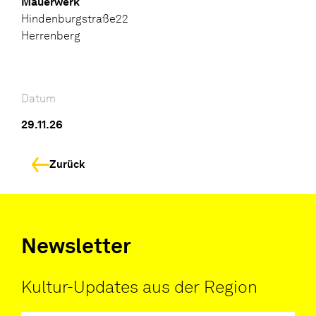
Mauerwerk
Hindenburgstraße22
Herrenberg
Datum
29.11.26
Zurück
Newsletter
Kultur-Updates aus der Region