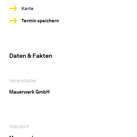
Karte
Termin speichern
Daten & Fakten
Veranstalter
Mauerwerk GmbH
Standort