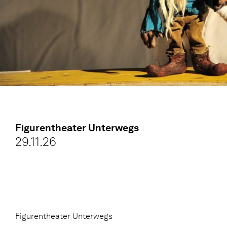
Figurentheater Unterwegs
29.11.26
Figurentheater Unterwegs