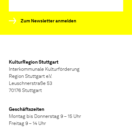
Zum Newsletter anmelden
KulturRegion Stuttgart
Interkommunale Kulturförderung
Region Stuttgart e.V.
Leuschnerstraße 53
70176 Stuttgart
Geschäftszeiten
Montag bis Donnerstag 9 – 15 Uhr
Freitag 9 – 14 Uhr