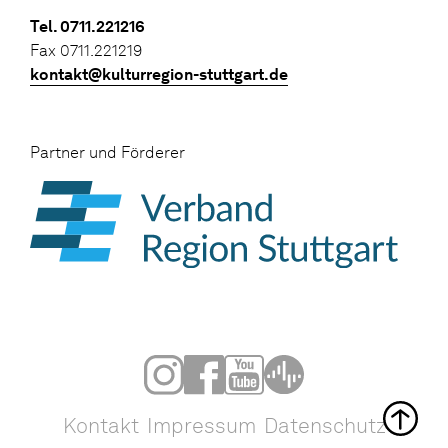
Tel. 0711.221216
Fax 0711.221219
kontakt@kulturregion-stuttgart.de
Partner und Förderer
Kontakt
Impressum
Datenschutz