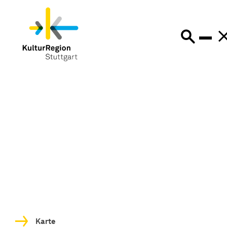
Karte