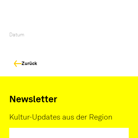
Datum
Zurück
Newsletter
Kultur-Updates aus der Region