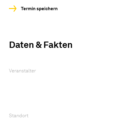
Termin speichern
Daten & Fakten
Veranstalter
Standort