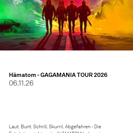
Hämatom - GAGAMANIA TOUR 2026
06.11.26
Laut. Bunt. Schrill. Skurril. Abgefahren - Die