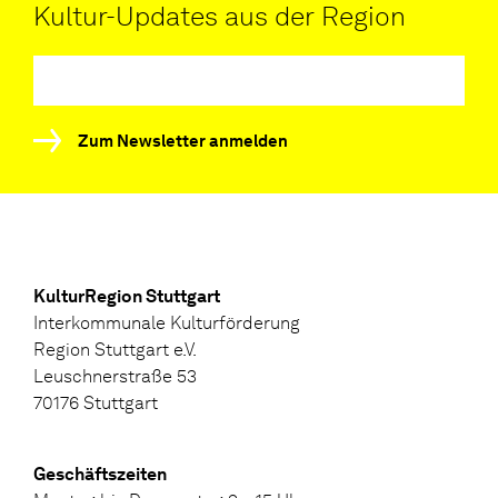
Kultur-Updates aus der Region
Zum Newsletter anmelden
KulturRegion Stuttgart
Interkommunale Kulturförderung
Region Stuttgart e.V.
Leuschnerstraße 53
70176 Stuttgart
Geschäftszeiten