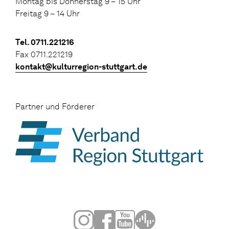
Montag bis Donnerstag 9 – 15 Uhr
Freitag 9 – 14 Uhr
Tel. 0711.221216
Fax 0711.221219
kontakt@kulturregion-stuttgart.de
Partner und Förderer