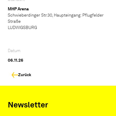
MHP Arena
Schwieberdinger Str.30, Haupteingang: Pflugfelder
Straße
LUDWIGSBURG
Datum
06.11.26
Zurück
Newsletter