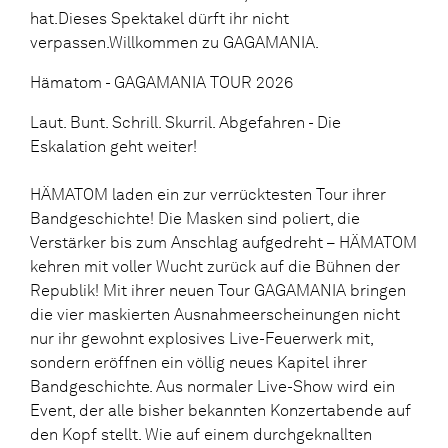
hat.Dieses Spektakel dürft ihr nicht
verpassen.Willkommen zu GAGAMANIA.
Hämatom - GAGAMANIA TOUR 2026
Laut. Bunt. Schrill. Skurril. Abgefahren - Die
Eskalation geht weiter!
HÄMATOM laden ein zur verrücktesten Tour ihrer
Bandgeschichte! Die Masken sind poliert, die
Verstärker bis zum Anschlag aufgedreht – HÄMATOM
kehren mit voller Wucht zurück auf die Bühnen der
Republik! Mit ihrer neuen Tour GAGAMANIA bringen
die vier maskierten Ausnahmeerscheinungen nicht
nur ihr gewohnt explosives Live-Feuerwerk mit,
sondern eröffnen ein völlig neues Kapitel ihrer
Bandgeschichte. Aus normaler Live-Show wird ein
Event, der alle bisher bekannten Konzertabende auf
den Kopf stellt. Wie auf einem durchgeknallten