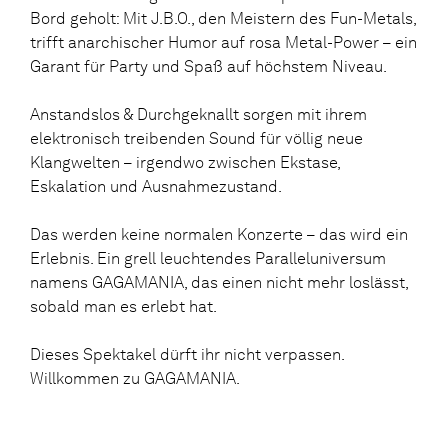
Bord geholt: Mit J.B.O., den Meistern des Fun-Metals,
trifft anarchischer Humor auf rosa Metal-Power – ein
Garant für Party und Spaß auf höchstem Niveau.
Anstandslos & Durchgeknallt sorgen mit ihrem
elektronisch treibenden Sound für völlig neue
Klangwelten – irgendwo zwischen Ekstase,
Eskalation und Ausnahmezustand.
Das werden keine normalen Konzerte – das wird ein
Erlebnis. Ein grell leuchtendes Paralleluniversum
namens GAGAMANIA, das einen nicht mehr loslässt,
sobald man es erlebt hat.
Dieses Spektakel dürft ihr nicht verpassen.
Willkommen zu GAGAMANIA.