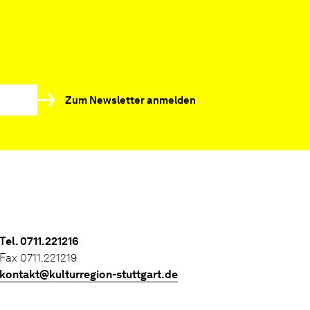
Zum Newsletter anmelden
Tel. 0711.221216
Fax 0711.221219
kontakt@kulturregion-stuttgart.de