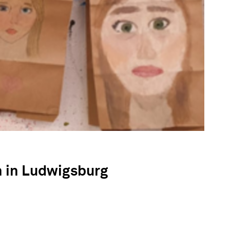
n in Ludwigsburg