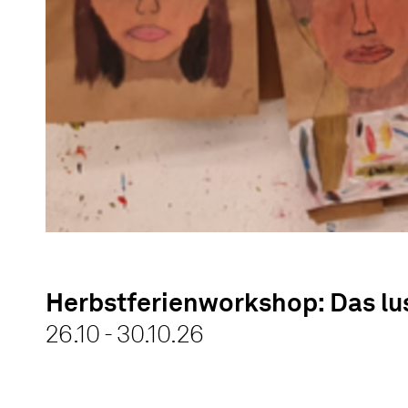
Herbstferienworkshop: Das lus
26.10 - 30.10.26