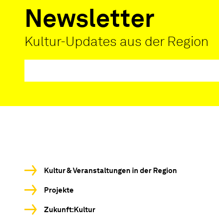
Newsletter
Kultur-Updates aus der Region
Kultur & Veranstaltungen in der Region
Projekte
Zukunft:Kultur