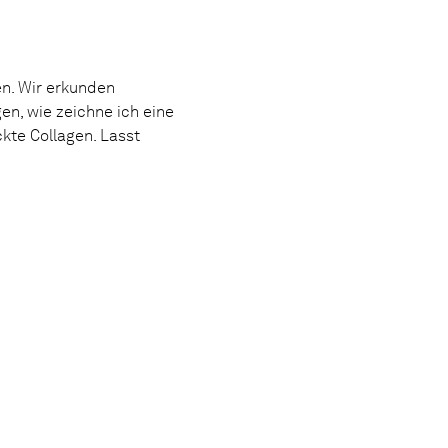
n. Wir erkunden
en, wie zeichne ich eine
kte Collagen. Lasst