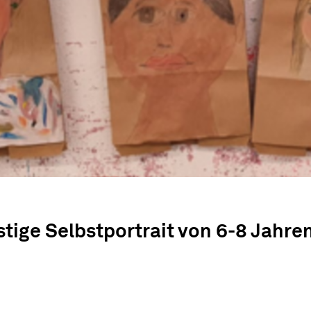
tige Selbstportrait von 6-8 Jahre