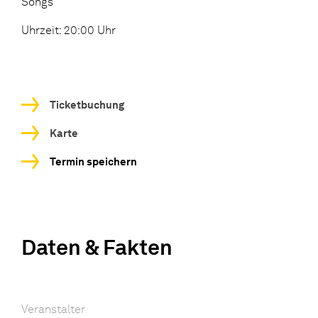
Songs
Uhrzeit: 20:00 Uhr
Ticketbuchung
Karte
Termin speichern
Daten & Fakten
Veranstalter