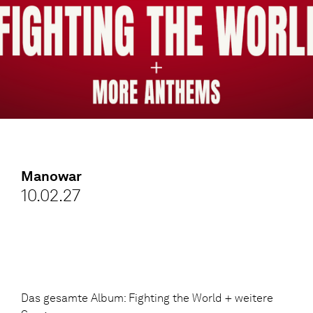
Manowar
10.02.27
Das gesamte Album: Fighting the World + weitere