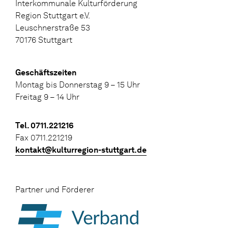
Interkommunale Kulturförderung
Region Stuttgart e.V.
Leuschnerstraße 53
70176 Stuttgart
Geschäftszeiten
Montag bis Donnerstag 9 – 15 Uhr
Freitag 9 – 14 Uhr
Tel. 0711.221216
Fax 0711.221219
kontakt@kulturregion-stuttgart.de
Partner und Förderer