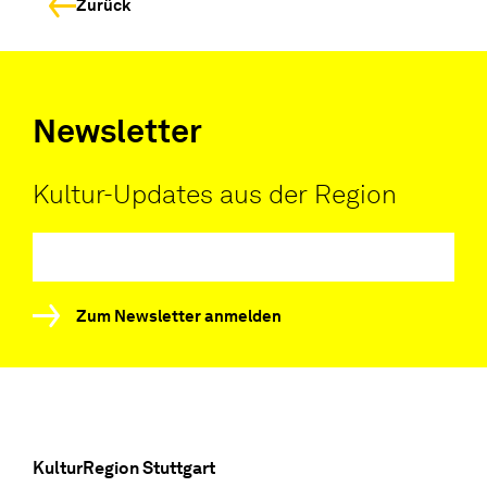
Zurück
Newsletter
Kultur-Updates aus der Region
Zum Newsletter anmelden
KulturRegion Stuttgart