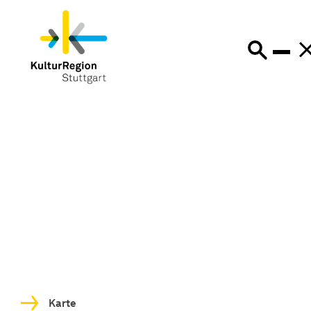
Karte