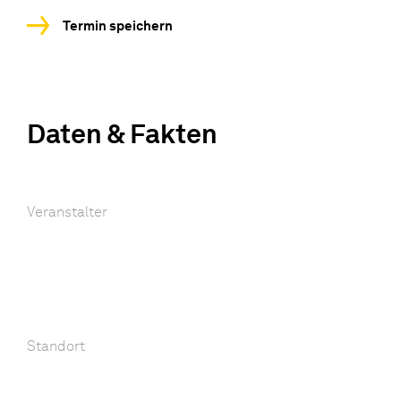
Termin speichern
Daten & Fakten
Veranstalter
Standort