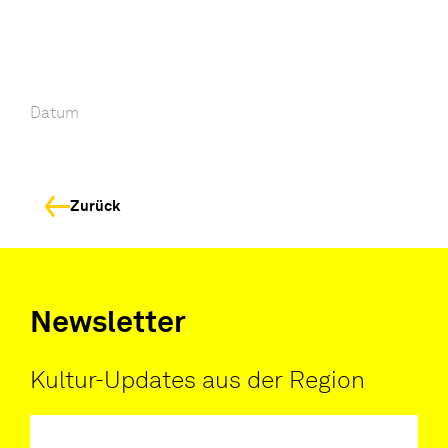
Datum
Zurück
Newsletter
Kultur-Updates aus der Region