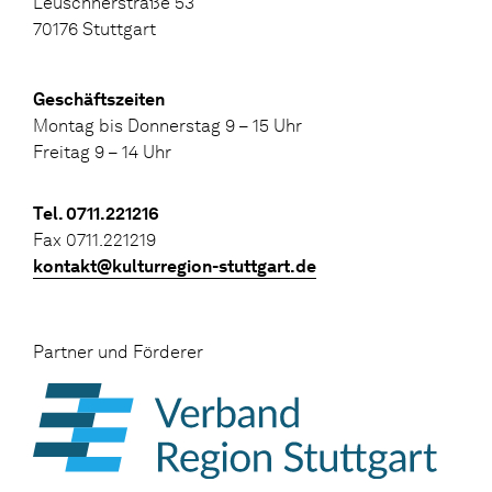
Leuschnerstraße 53
70176 Stuttgart
Geschäftszeiten
Montag bis Donnerstag 9 – 15 Uhr
Freitag 9 – 14 Uhr
Tel. 0711.221216
Fax 0711.221219
kontakt@kulturregion-stuttgart.de
Partner und Förderer