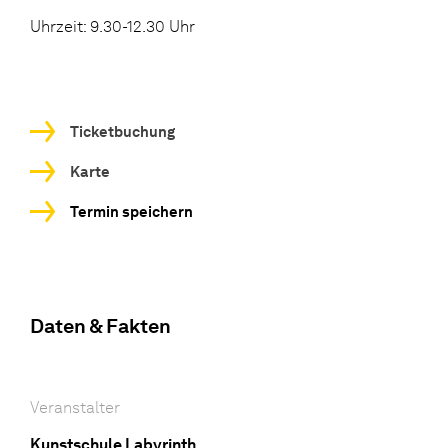
Uhrzeit: 9.30-12.30 Uhr
Ticketbuchung
Karte
Termin speichern
Daten & Fakten
Veranstalter
Kunstschule Labyrinth