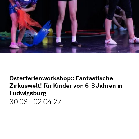
Osterferienworkshop:: Fantastische
Zirkuswelt! für Kinder von 6-8 Jahren in
Ludwigsburg
30.03 - 02.04.27