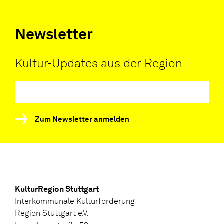
Newsletter
Kultur-Updates aus der Region
Zum Newsletter anmelden
KulturRegion Stuttgart
Interkommunale Kulturförderung
Region Stuttgart e.V.