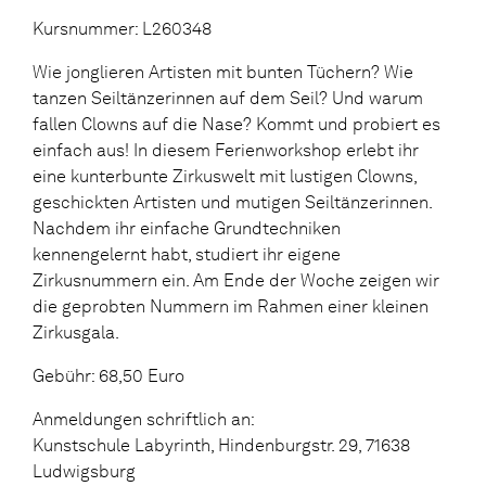
Kursnummer: L260348
Wie jonglieren Artisten mit bunten Tüchern? Wie
tanzen Seiltänzerinnen auf dem Seil? Und warum
fallen Clowns auf die Nase? Kommt und probiert es
einfach aus! In diesem Ferienworkshop erlebt ihr
eine kunterbunte Zirkuswelt mit lustigen Clowns,
geschickten Artisten und mutigen Seiltänzerinnen.
Nachdem ihr einfache Grundtechniken
kennengelernt habt, studiert ihr eigene
Zirkusnummern ein. Am Ende der Woche zeigen wir
die geprobten Nummern im Rahmen einer kleinen
Zirkusgala.
Gebühr: 68,50 Euro
Anmeldungen schriftlich an:
Kunstschule Labyrinth, Hindenburgstr. 29, 71638
Ludwigsburg