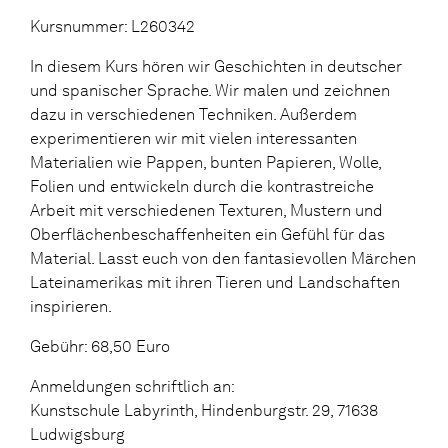
Kursnummer: L260342
In diesem Kurs hören wir Geschichten in deutscher
und spanischer Sprache. Wir malen und zeichnen
dazu in verschiedenen Techniken. Außerdem
experimentieren wir mit vielen interessanten
Materialien wie Pappen, bunten Papieren, Wolle,
Folien und entwickeln durch die kontrastreiche
Arbeit mit verschiedenen Texturen, Mustern und
Oberflächenbeschaffenheiten ein Gefühl für das
Material. Lasst euch von den fantasievollen Märchen
Lateinamerikas mit ihren Tieren und Landschaften
inspirieren.
Gebühr: 68,50 Euro
Anmeldungen schriftlich an:
Kunstschule Labyrinth, Hindenburgstr. 29, 71638
Ludwigsburg