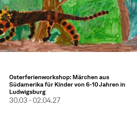
Osterferienworkshop: Märchen aus
Südamerika für Kinder von 6-10 Jahren in
Ludwigsburg
30.03 - 02.04.27