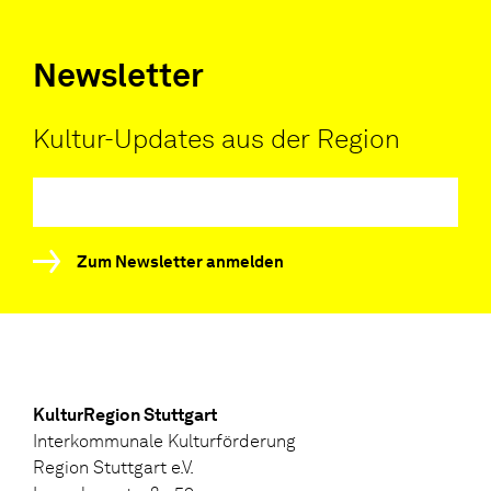
Newsletter
Kultur-Updates aus der Region
Zum Newsletter anmelden
KulturRegion Stuttgart
Interkommunale Kulturförderung
Region Stuttgart e.V.