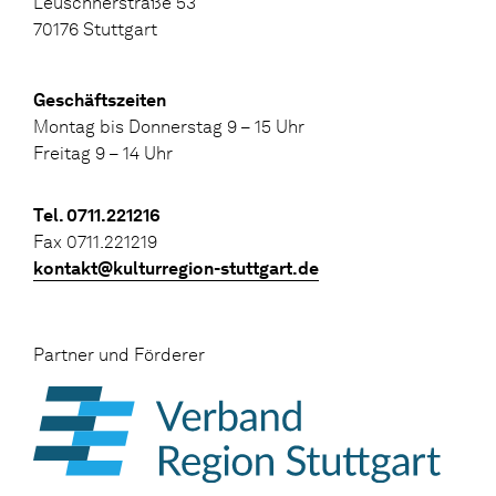
Leuschnerstraße 53
70176 Stuttgart
Geschäftszeiten
Montag bis Donnerstag 9 – 15 Uhr
Freitag 9 – 14 Uhr
Tel. 0711.221216
Fax 0711.221219
kontakt@kulturregion-stuttgart.de
Partner und Förderer