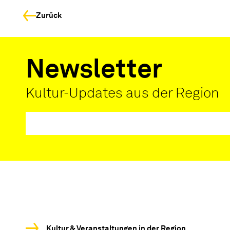
Zurück
Newsletter
Kultur-Updates aus der Region
Kultur & Veranstaltungen in der Region