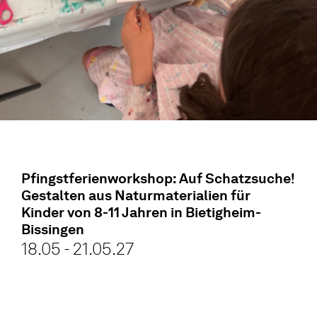
Pfingstferienworkshop: Auf Schatzsuche!
Gestalten aus Naturmaterialien für
Kinder von 8-11 Jahren in Bietigheim-
Bissingen
18.05 - 21.05.27