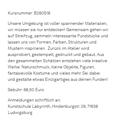
Kursnummer: B260518
Unsere Umgebung ist voller spannender Materialien,
wir müssen sie nur entdecken! Gemeinsam gehen wir
auf Streifzug, sammeln interessante Fundstücke und
lassen uns von Formen, Farben, Strukturen und
Mustern inspirieren. Zurück im Atelier wird
ausprobiert, gestempelt, gedruckt und gebaut. Aus
den gesammelten Schätzen entstehen viele kreative
Werke: Naturschmuck, kleine Objekte, Figuren,
fantasievolle Kostüme und vieles mehr. Sei dabei
und gestalte etwas Einzigartiges aus deinen Funden!
Gebühr: 68,50 Euro
Anmeldungen schriftlich an:
Kunstschule Labyrinth, Hindenburgstr. 29, 71638
Ludwigsburg