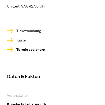
Uhrzeit: 9.30-12.30 Uhr
Ticketbuchung
Karte
Termin speichern
Daten & Fakten
Veranstalter
Kunstschule Labyrinth