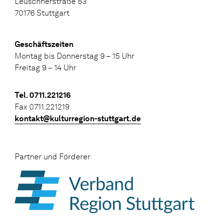
Leuschnerstraße 53
70176 Stuttgart
Geschäftszeiten
Montag bis Donnerstag 9 – 15 Uhr
Freitag 9 – 14 Uhr
Tel. 0711.221216
Fax 0711.221219
kontakt@kulturregion-stuttgart.de
Partner und Förderer