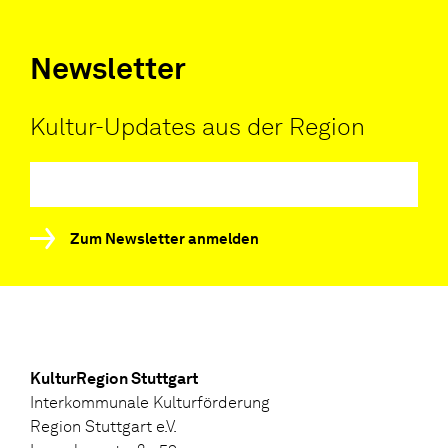
Newsletter
Kultur-Updates aus der Region
Zum Newsletter anmelden
KulturRegion Stuttgart
Interkommunale Kulturförderung
Region Stuttgart e.V.