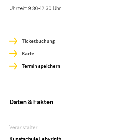
Uhrzeit: 9.30-12.30 Uhr
Ticketbuchung
Karte
Termin speichern
Daten & Fakten
Veranstalter
Kunstschule Labyrinth