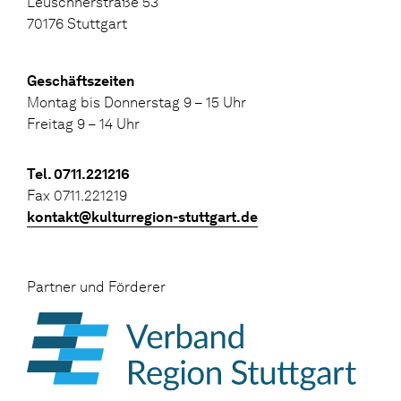
Leuschnerstraße 53
70176 Stuttgart
Geschäftszeiten
Montag bis Donnerstag 9 – 15 Uhr
Freitag 9 – 14 Uhr
Tel. 0711.221216
Fax 0711.221219
kontakt@kulturregion-stuttgart.de
Partner und Förderer