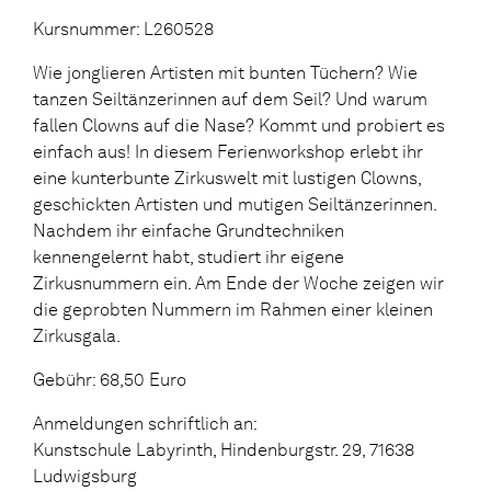
Kursnummer: L260528
Wie jonglieren Artisten mit bunten Tüchern? Wie
tanzen Seiltänzerinnen auf dem Seil? Und warum
fallen Clowns auf die Nase? Kommt und probiert es
einfach aus! In diesem Ferienworkshop erlebt ihr
eine kunterbunte Zirkuswelt mit lustigen Clowns,
geschickten Artisten und mutigen Seiltänzerinnen.
Nachdem ihr einfache Grundtechniken
kennengelernt habt, studiert ihr eigene
Zirkusnummern ein. Am Ende der Woche zeigen wir
die geprobten Nummern im Rahmen einer kleinen
Zirkusgala.
Gebühr: 68,50 Euro
Anmeldungen schriftlich an:
Kunstschule Labyrinth, Hindenburgstr. 29, 71638
Ludwigsburg