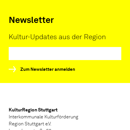
Newsletter
Kultur-Updates aus der Region
Zum Newsletter anmelden
KulturRegion Stuttgart
Interkommunale Kulturförderung
Region Stuttgart e.V.