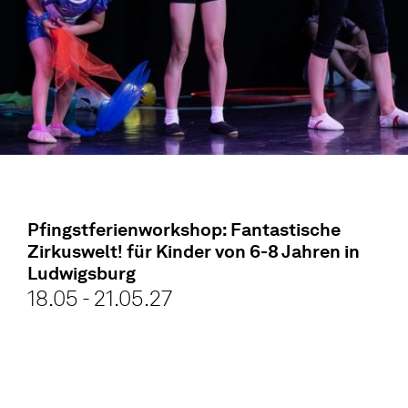
Pfingstferienworkshop: Fantastische
Zirkuswelt! für Kinder von 6-8 Jahren in
Ludwigsburg
18.05 - 21.05.27