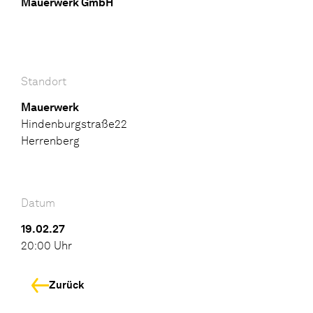
Mauerwerk GmbH
Standort
Mauerwerk
Hindenburgstraße22
Herrenberg
Datum
19.02.27
20:00 Uhr
Zurück