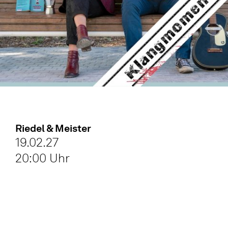
Riedel & Meister
19.02.27
20:00 Uhr