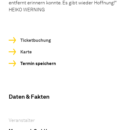
entfernt erinnern konnte. Es gibt wieder Hoffnung!“
HEIKO WERNING
Ticketbuchung
Karte
Termin speichern
Daten & Fakten
Veranstalter