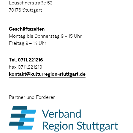
Leuschnerstraße 53
70176 Stuttgart
Geschäftszeiten
Montag bis Donnerstag 9 – 15 Uhr
Freitag 9 – 14 Uhr
Tel. 0711.221216
Fax 0711.221219
kontakt@kulturregion-stuttgart.de
Partner und Förderer