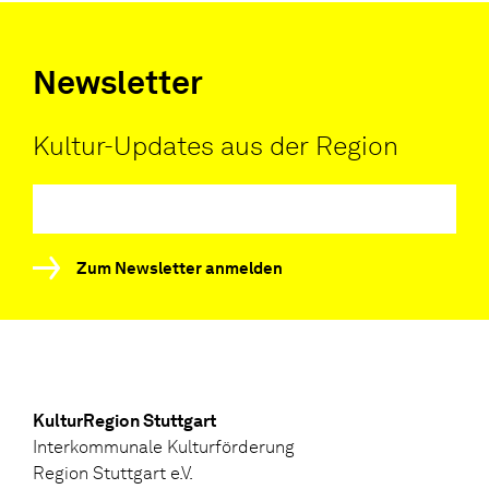
Newsletter
Kultur-Updates aus der Region
Zum Newsletter anmelden
KulturRegion Stuttgart
Interkommunale Kulturförderung
Region Stuttgart e.V.