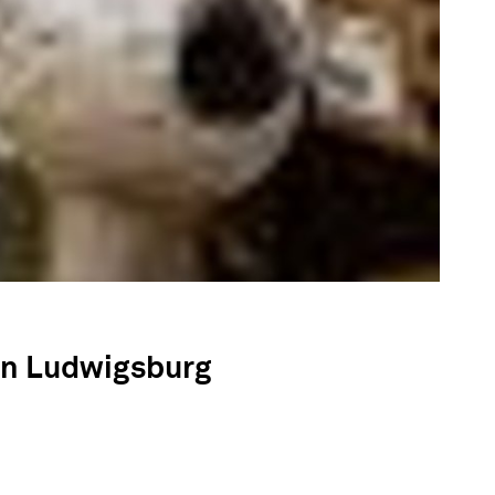
in Ludwigsburg