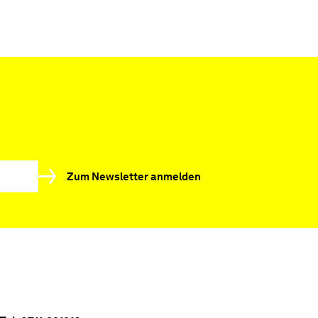
Zum Newsletter anmelden