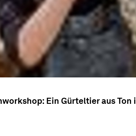
rkshop: Ein Gürteltier aus Ton 