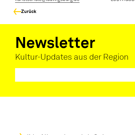
Zurück
Newsletter
Kultur-Updates aus der Region