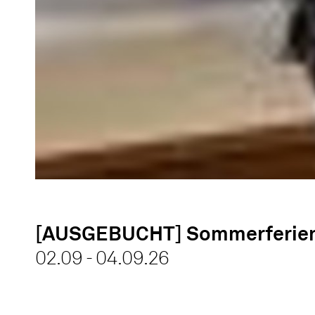
[AUSGEBUCHT] Sommerferienwo
02.09 - 04.09.26