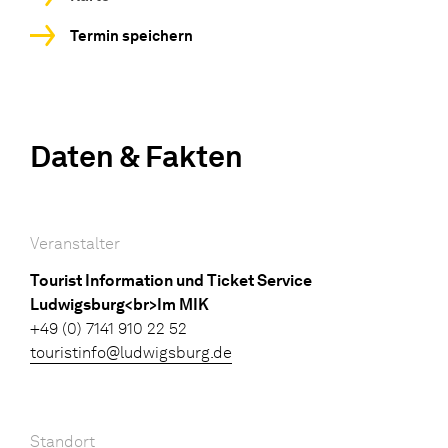
Termin speichern
Daten & Fakten
Veranstalter
Tourist Information und Ticket Service
Ludwigsburg<br>Im MIK
+49 (0) 7141 910 22 52
touristinfo@ludwigsburg.de
Standort