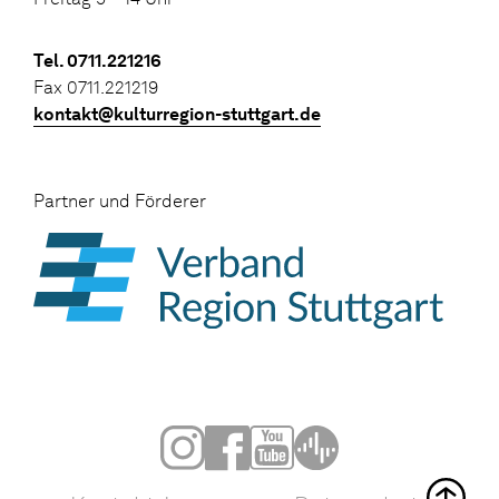
Tel. 0711.221216
Fax 0711.221219
kontakt@kulturregion-stuttgart.de
Partner und Förderer