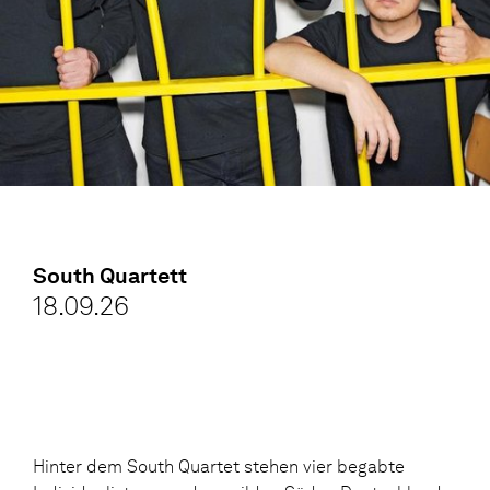
South Quartett
18.09.26
Hinter dem South Quartet stehen vier begabte