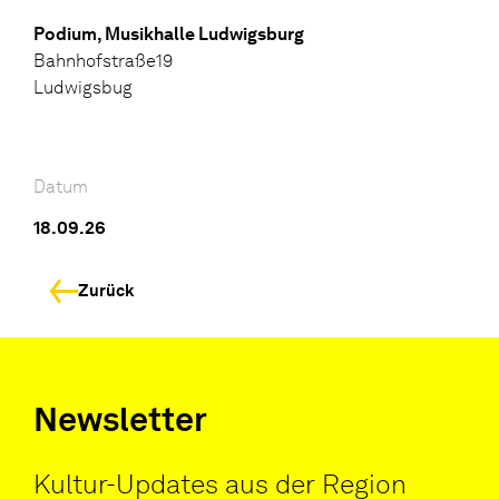
Podium, Musikhalle Ludwigsburg
Bahnhofstraße19
Ludwigsbug
Datum
18.09.26
Zurück
Newsletter
Kultur-Updates aus der Region