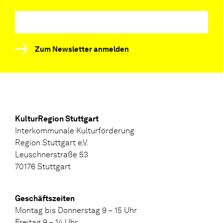
Zum Newsletter anmelden
KulturRegion Stuttgart
Interkommunale Kulturförderung
Region Stuttgart e.V.
Leuschnerstraße 53
70176 Stuttgart
Geschäftszeiten
Montag bis Donnerstag 9 – 15 Uhr
Freitag 9 – 14 Uhr