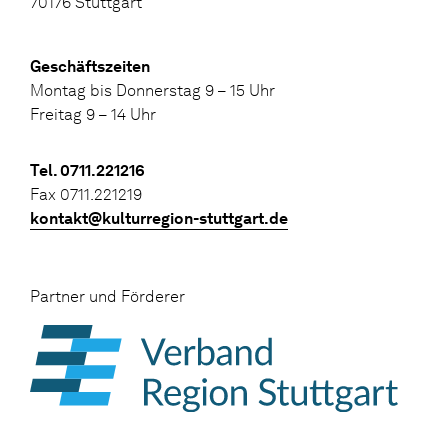
70176 Stuttgart
Geschäftszeiten
Montag bis Donnerstag 9 – 15 Uhr
Freitag 9 – 14 Uhr
Tel. 0711.221216
Fax 0711.221219
kontakt@kulturregion-stuttgart.de
Partner und Förderer