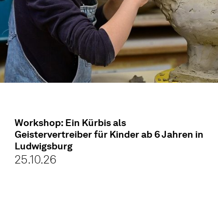
Workshop: Ein Kürbis als
Geistervertreiber für Kinder ab 6 Jahren in
Ludwigsburg
25.10.26