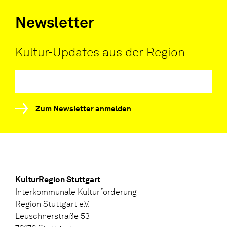
Newsletter
Kultur-Updates aus der Region
Zum Newsletter anmelden
KulturRegion Stuttgart
Interkommunale Kulturförderung
Region Stuttgart e.V.
Leuschnerstraße 53