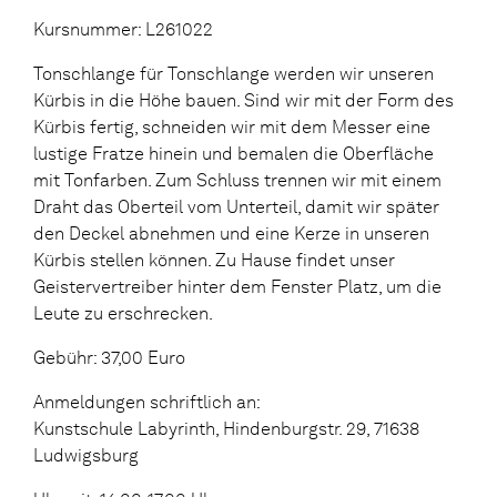
Kursnummer: L261022
Tonschlange für Tonschlange werden wir unseren
Kürbis in die Höhe bauen. Sind wir mit der Form des
Kürbis fertig, schneiden wir mit dem Messer eine
lustige Fratze hinein und bemalen die Oberfläche
mit Tonfarben. Zum Schluss trennen wir mit einem
Draht das Oberteil vom Unterteil, damit wir später
den Deckel abnehmen und eine Kerze in unseren
Kürbis stellen können. Zu Hause findet unser
Geistervertreiber hinter dem Fenster Platz, um die
Leute zu erschrecken.
Gebühr: 37,00 Euro
Anmeldungen schriftlich an:
Kunstschule Labyrinth, Hindenburgstr. 29, 71638
Ludwigsburg