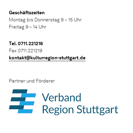
Geschäftszeiten
Montag bis Donnerstag 9 – 15 Uhr
Freitag 9 – 14 Uhr
Tel. 0711.221216
Fax 0711.221219
kontakt@kulturregion-stuttgart.de
Partner und Förderer