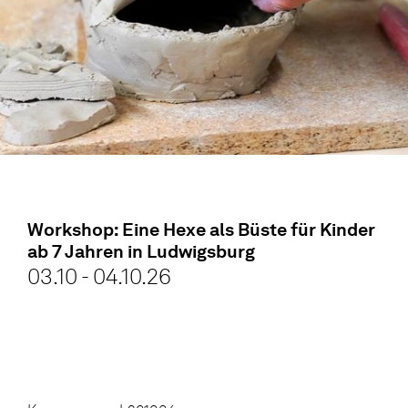
Workshop: Eine Hexe als Büste für Kinder
ab 7 Jahren in Ludwigsburg
03.10 - 04.10.26