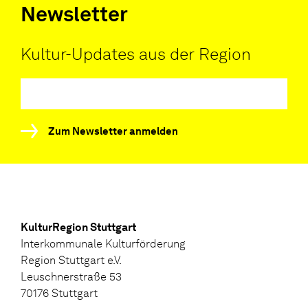
Newsletter
Kultur-Updates aus der Region
Zum Newsletter anmelden
KulturRegion Stuttgart
Interkommunale Kulturförderung
Region Stuttgart e.V.
Leuschnerstraße 53
70176 Stuttgart