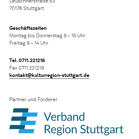
Leuschnerstraße 53
70176 Stuttgart
Geschäftszeiten
Montag bis Donnerstag 9 – 15 Uhr
Freitag 9 – 14 Uhr
Tel. 0711.221216
Fax 0711.221219
kontakt@kulturregion-stuttgart.de
Partner und Förderer