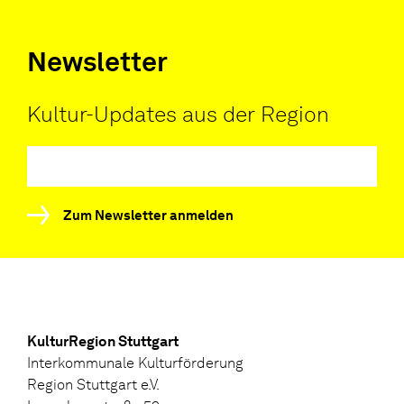
Newsletter
Kultur-Updates aus der Region
Zum Newsletter anmelden
KulturRegion Stuttgart
Interkommunale Kulturförderung
Region Stuttgart e.V.