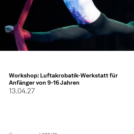
Workshop: Luftakrobatik-Werkstatt für
Anfänger von 9-16 Jahren
13.04.27