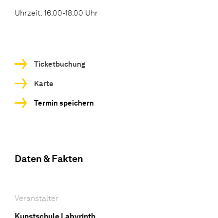
Uhrzeit: 16.00-18.00 Uhr
Ticketbuchung
Karte
Termin speichern
Daten & Fakten
Veranstalter
Kunstschule Labyrinth