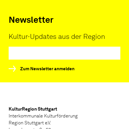
Newsletter
Kultur-Updates aus der Region
Zum Newsletter anmelden
KulturRegion Stuttgart
Interkommunale Kulturförderung
Region Stuttgart e.V.