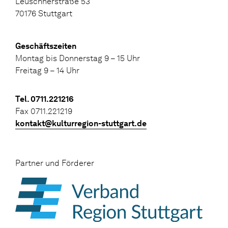
Leuschnerstraße 53
70176 Stuttgart
Geschäftszeiten
Montag bis Donnerstag 9 – 15 Uhr
Freitag 9 – 14 Uhr
Tel. 0711.221216
Fax 0711.221219
kontakt@kulturregion-stuttgart.de
Partner und Förderer