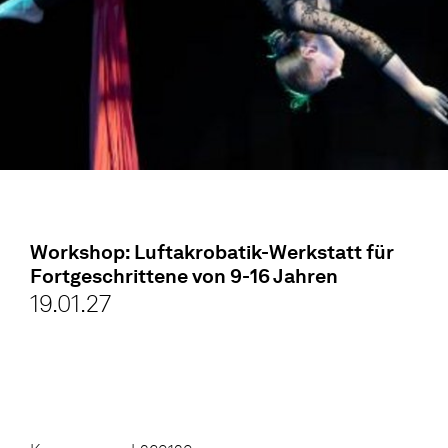
Workshop: Luftakrobatik-Werkstatt für
Fortgeschrittene von 9-16 Jahren
19.01.27