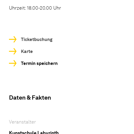
Uhrzeit: 18.00-20.00 Uhr
Ticketbuchung
Karte
Termin speichern
Daten & Fakten
Veranstalter
Kunstschule Labyrinth