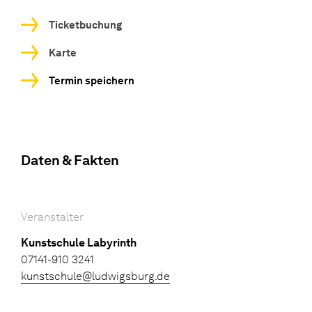
Ticketbuchung
Karte
Termin speichern
Daten & Fakten
Veranstalter
Kunstschule Labyrinth
07141-910 3241
kunstschule@ludwigsburg.de