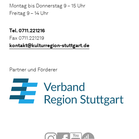
Montag bis Donnerstag 9 – 15 Uhr
Freitag 9 – 14 Uhr
Tel. 0711.221216
Fax 0711.221219
kontakt@kulturregion-stuttgart.de
Partner und Förderer