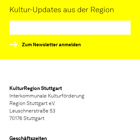
Kultur-Updates aus der Region
Zum Newsletter anmelden
KulturRegion Stuttgart
Interkommunale Kulturförderung
Region Stuttgart e.V.
Leuschnerstraße 53
70176 Stuttgart
Geschäftszeiten