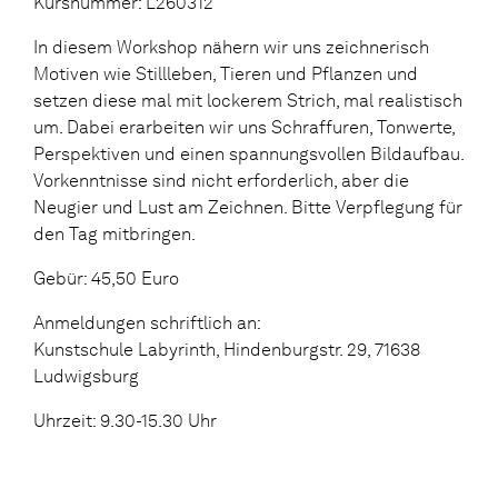
Kursnummer: L260312
In diesem Workshop nähern wir uns zeichnerisch
Motiven wie Stillleben, Tieren und Pflanzen und
setzen diese mal mit lockerem Strich, mal realistisch
um. Dabei erarbeiten wir uns Schraffuren, Tonwerte,
Perspektiven und einen spannungsvollen Bildaufbau.
Vorkenntnisse sind nicht erforderlich, aber die
Neugier und Lust am Zeichnen. Bitte Verpflegung für
den Tag mitbringen.
Gebür: 45,50 Euro
Anmeldungen schriftlich an:
Kunstschule Labyrinth, Hindenburgstr. 29, 71638
Ludwigsburg
Uhrzeit: 9.30-15.30 Uhr