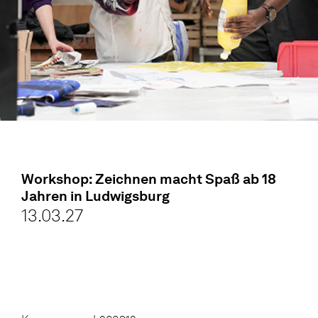
Workshop: Zeichnen macht Spaß ab 18
Jahren in Ludwigsburg
13.03.27