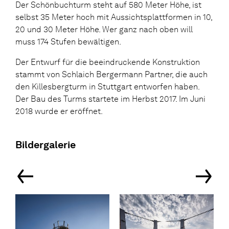
Der Schönbuchturm steht auf 580 Meter Höhe, ist
selbst 35 Meter hoch mit Aussichtsplattformen in 10,
20 und 30 Meter Höhe. Wer ganz nach oben will
muss 174 Stufen bewältigen.
Der Entwurf für die beeindruckende Konstruktion
stammt von Schlaich Bergermann Partner, die auch
den Killesbergturm in Stuttgart entworfen haben.
Der Bau des Turms startete im Herbst 2017. Im Juni
2018 wurde er eröffnet.
Bildergalerie