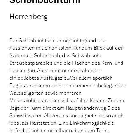
Herrenberg
Der Schönbuchturm ermöglicht grandiose
Aussichten mit einen tollen Rundum-Blick auf den
Naturpark Schönbuch, das Schwäbische
Streuobstparadies und die Flächen des Korn- und
Heckengäu. Aber nicht nur deshalb ist er
ein beliebtes Ausflugsziel. Vor allem sportlich
Begeisterte kommen hier mit einem naheliegenden
Waldseilgarten sowie mehreren
Mountainbikestrecken voll auf ihre Kosten. Zudem
liegt der Turm direkt am Hauptwanderweg 5 des
Schwäbischen Albvereins und eignet sich so auch
ideal als Raststation. Eine Einkehrmöglichkeit
befindet sich unmittelbar neben dem Turm.