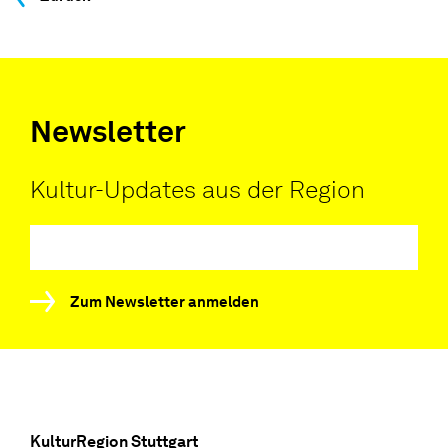
Newsletter
Kultur-Updates aus der Region
Zum Newsletter anmelden
KulturRegion Stuttgart