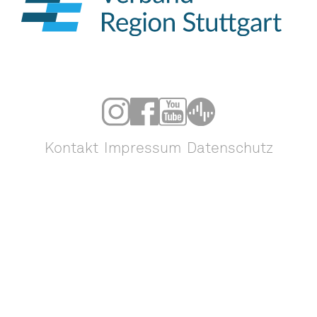
Kontakt
Impressum
Datenschutz