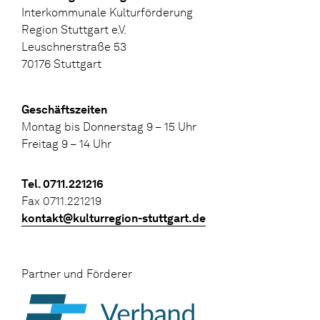
Interkommunale Kulturförderung
Region Stuttgart e.V.
Leuschnerstraße 53
70176 Stuttgart
Geschäftszeiten
Montag bis Donnerstag 9 – 15 Uhr
Freitag 9 – 14 Uhr
Tel. 0711.221216
Fax 0711.221219
kontakt@kulturregion-stuttgart.de
Partner und Förderer