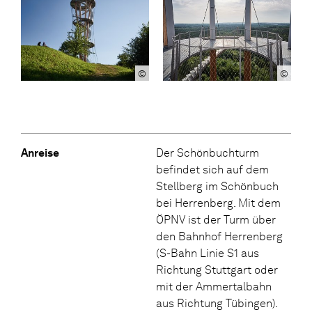
©
©
Anreise
Der Schönbuchturm
befindet sich auf dem
Stellberg im Schönbuch
bei Herrenberg. Mit dem
ÖPNV ist der Turm über
den Bahnhof Herrenberg
(S-Bahn Linie S1 aus
Richtung Stuttgart oder
mit der Ammertalbahn
aus Richtung Tübingen).