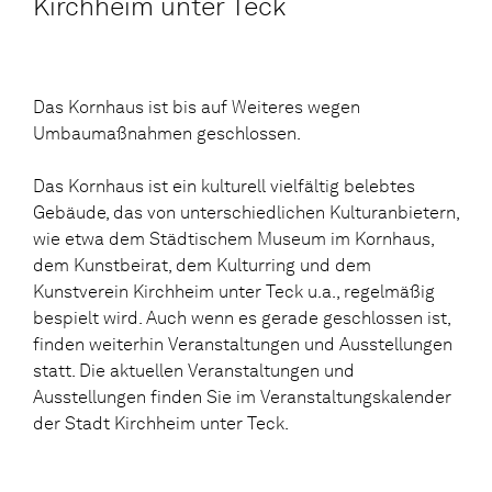
Kirchheim unter Teck
Das Kornhaus ist bis auf Weiteres wegen
Umbaumaßnahmen geschlossen.
Das Kornhaus ist ein kulturell vielfältig belebtes
Gebäude, das von unterschiedlichen Kulturanbietern,
wie etwa dem Städtischem Museum im Kornhaus,
dem Kunstbeirat, dem Kulturring und dem
Kunstverein Kirchheim unter Teck u.a., regelmäßig
bespielt wird. Auch wenn es gerade geschlossen ist,
finden weiterhin Veranstaltungen und Ausstellungen
statt. Die aktuellen Veranstaltungen und
Ausstellungen finden Sie im Veranstaltungskalender
der Stadt Kirchheim unter Teck.