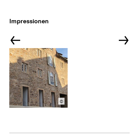
Impressionen
©