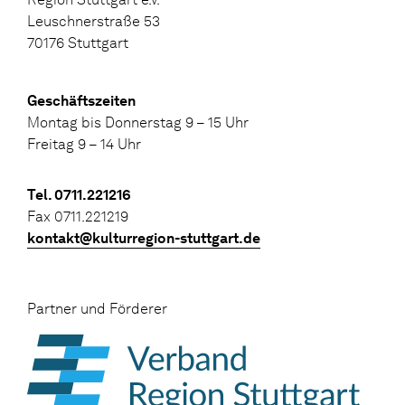
Leuschnerstraße 53
70176 Stuttgart
Geschäftszeiten
Montag bis Donnerstag 9 – 15 Uhr
Freitag 9 – 14 Uhr
Tel. 0711.221216
Fax 0711.221219
kontakt@kulturregion-stuttgart.de
Partner und Förderer