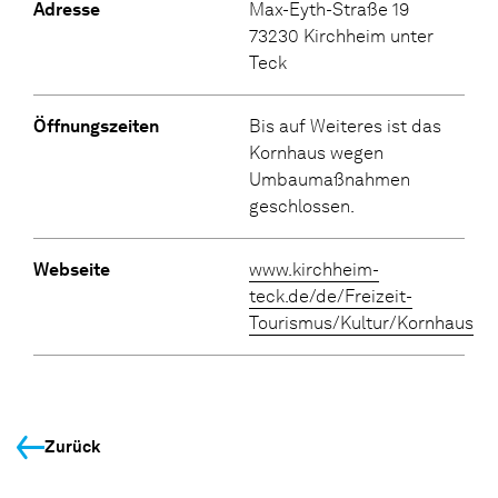
Adresse
Max-Eyth-Straße 19
73230 Kirchheim unter
Teck
Öffnungszeiten
Bis auf Weiteres ist das
Kornhaus wegen
Umbaumaßnahmen
geschlossen.
Webseite
www.kirchheim-
teck.de/de/Freizeit-
Tourismus/Kultur/Kornhaus
Zurück