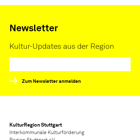
Newsletter
Kultur-Updates aus der Region
Zum Newsletter anmelden
KulturRegion Stuttgart
Interkommunale Kulturförderung
Region Stuttgart e.V.