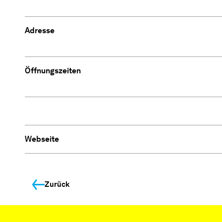
Adresse
Öffnungszeiten
Webseite
Zurück