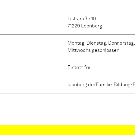
Liststraße 19
71229 Leonberg
Montag, Dienstag, Donnerstag, 
Mittwochs geschlossen
Eintritt frei.
leonberg.de/Familie-Bildung