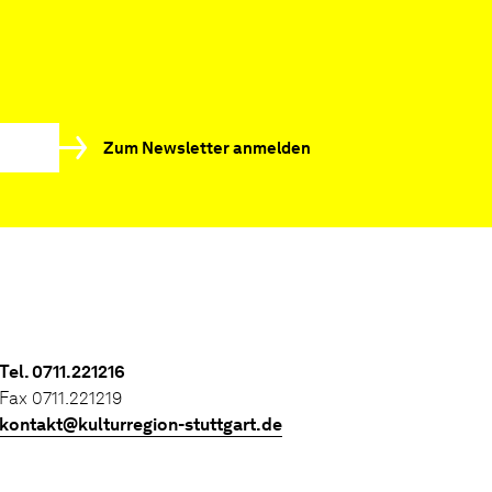
Zum Newsletter anmelden
Tel. 0711.221216
Fax 0711.221219
kontakt@kulturregion-stuttgart.de