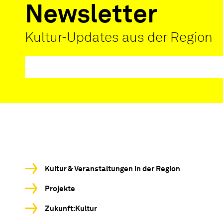
Newsletter
Kultur-Updates aus der Region
Kultur & Veranstaltungen in der Region
Projekte
Zukunft:Kultur