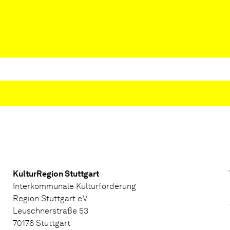
KulturRegion Stuttgart
Interkommunale Kulturförderung
Region Stuttgart e.V.
Leuschnerstraße 53
70176 Stuttgart