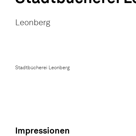
Leonberg
Stadtbücherei Leonberg
Impressionen