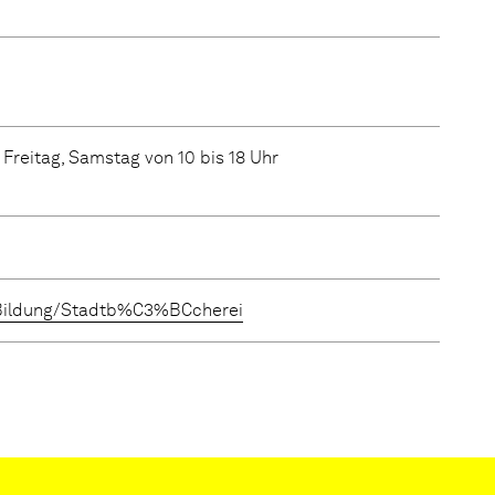
Freitag, Samstag von 10 bis 18 Uhr
/Bildung/Stadtb%C3%BCcherei