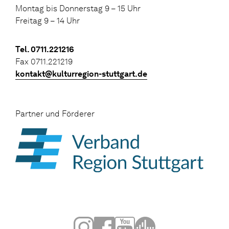
Montag bis Donnerstag 9 – 15 Uhr
Freitag 9 – 14 Uhr
Tel. 0711.221216
Fax 0711.221219
kontakt@kulturregion-stuttgart.de
Partner und Förderer