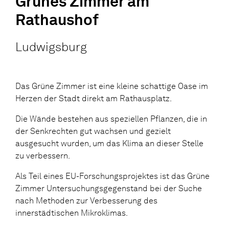
Grünes Zimmer am
Rathaushof
Ludwigsburg
Das Grüne Zimmer ist eine kleine schattige Oase im
Herzen der Stadt direkt am Rathausplatz.
Die Wände bestehen aus speziellen Pflanzen, die in
der Senkrechten gut wachsen und gezielt
ausgesucht wurden, um das Klima an dieser Stelle
zu verbessern.
Als Teil eines EU-Forschungsprojektes ist das Grüne
Zimmer Untersuchungsgegenstand bei der Suche
nach Methoden zur Verbesserung des
innerstädtischen Mikroklimas.