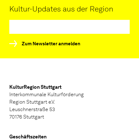
Kultur-Updates aus der Region
Zum Newsletter anmelden
KulturRegion Stuttgart
Interkommunale Kulturförderung
Region Stuttgart e.V.
Leuschnerstraße 53
70176 Stuttgart
Geschäftszeiten