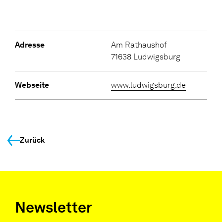
Adresse
Am Rathaushof
71638 Ludwigsburg
Webseite
www.ludwigsburg.de
Zurück
Newsletter