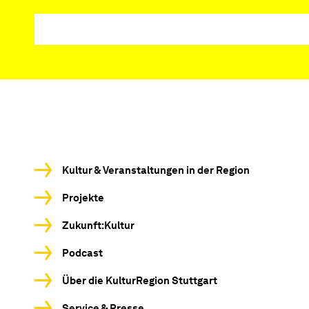
Kultur & Veranstaltungen in der Region
Projekte
Zukunft:Kultur
Podcast
Über die KulturRegion Stuttgart
Service & Presse