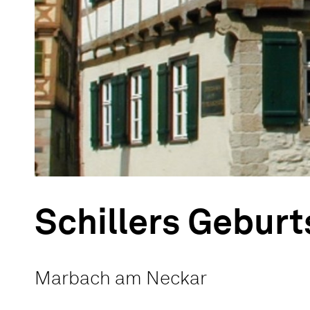
Schillers Gebur
Marbach am Neckar