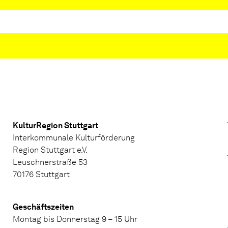
KulturRegion Stuttgart
Interkommunale Kulturförderung
Region Stuttgart e.V.
Leuschnerstraße 53
70176 Stuttgart
Geschäftszeiten
Montag bis Donnerstag 9 – 15 Uhr