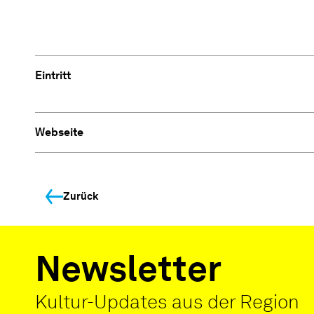
Eintritt
Webseite
Zurück
Newsletter
Kultur-Updates aus der Region