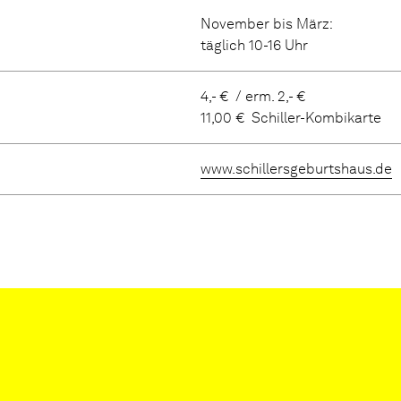
November bis März:
täglich 10-16 Uhr
4,- € / erm. 2,- €
11,00 € Schiller-Kombikarte
www.schillersgeburtshaus.de