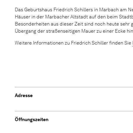
Das Geburtshaus Friedrich Schillers in Marbach am Ne
Häuser in der Marbacher Altstadt auf den beim Stadt
Besonderheiten aus dieser Zeit sind noch heute sehr 
Übergang der straßenseitigen Mauer zu einer Ecke hin
Weitere Informationen zu Friedrich Schiller finden Sie
Adresse
Öffnungszeiten