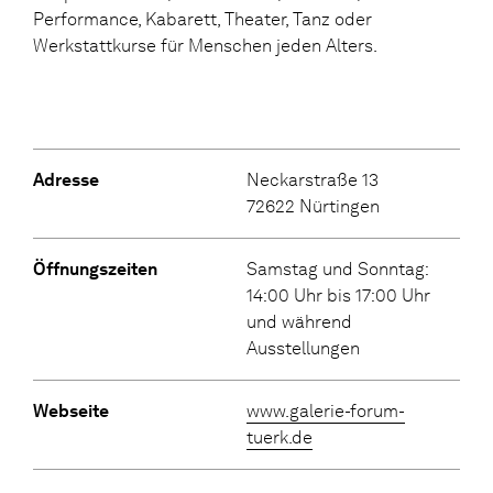
Performance, Kabarett, Theater, Tanz oder
Werkstattkurse für Menschen jeden Alters.
Adresse
Neckarstraße 13
72622 Nürtingen
Öffnungszeiten
Samstag und Sonntag:
14:00 Uhr bis 17:00 Uhr
und während
Ausstellungen
Webseite
www.galerie-forum-
tuerk.de