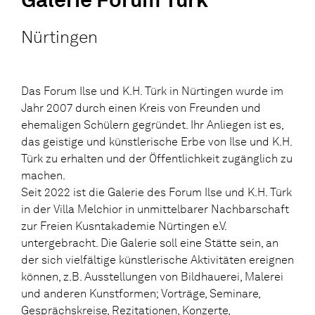
Nürtingen
Das Forum Ilse und K.H. Türk in Nürtingen wurde im
Jahr 2007 durch einen Kreis von Freunden und
ehemaligen Schülern gegründet. Ihr Anliegen ist es,
das geistige und künstlerische Erbe von Ilse und K.H.
Türk zu erhalten und der Öffentlichkeit zugänglich zu
machen.
Seit 2022 ist die Galerie des Forum Ilse und K.H. Türk
in der Villa Melchior in unmittelbarer Nachbarschaft
zur Freien Kusntakademie Nürtingen e.V.
untergebracht. Die Galerie soll eine Stätte sein, an
der sich vielfältige künstlerische Aktivitäten ereignen
können, z.B. Ausstellungen von Bildhauerei, Malerei
und anderen Kunstformen; Vorträge, Seminare,
Gesprächskreise, Rezitationen, Konzerte,