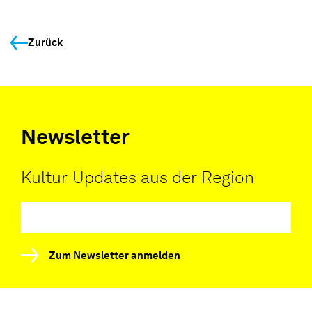
Zurück
Newsletter
Kultur-Updates aus der Region
Zum Newsletter anmelden