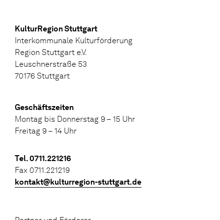
KulturRegion Stuttgart
Interkommunale Kulturförderung
Region Stuttgart e.V.
Leuschnerstraße 53
70176 Stuttgart
Geschäftszeiten
Montag bis Donnerstag 9 – 15 Uhr
Freitag 9 – 14 Uhr
Tel. 0711.221216
Fax 0711.221219
kontakt@kulturregion-stuttgart.de