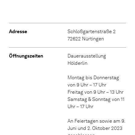
Adresse
Schloßgartenstraße 2
72622 Nürtingen
Öffnungszeiten
Dauerausstellung
Hölderlin
Montag bis Donnerstag
von 9 Uhr – 17 Uhr
Freitag von 9 Uhr – 13 Uhr
Samstag & Sonntag von 11
Uhr – 17 Uhr
An Feiertagen sowie am 9.
Juni und 2. Oktober 2023