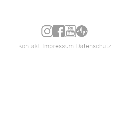
Kontakt
Impressum
Datenschutz