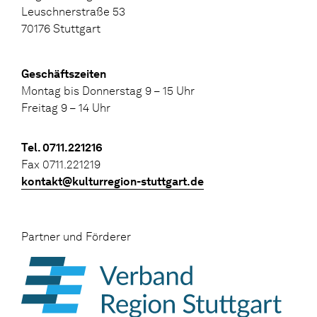
Leuschnerstraße 53
70176 Stuttgart
Geschäftszeiten
Montag bis Donnerstag 9 – 15 Uhr
Freitag 9 – 14 Uhr
Tel. 0711.221216
Fax 0711.221219
kontakt@kulturregion-stuttgart.de
Partner und Förderer