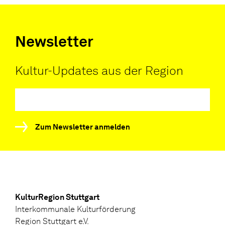
Newsletter
Kultur-Updates aus der Region
Zum Newsletter anmelden
KulturRegion Stuttgart
Interkommunale Kulturförderung
Region Stuttgart e.V.