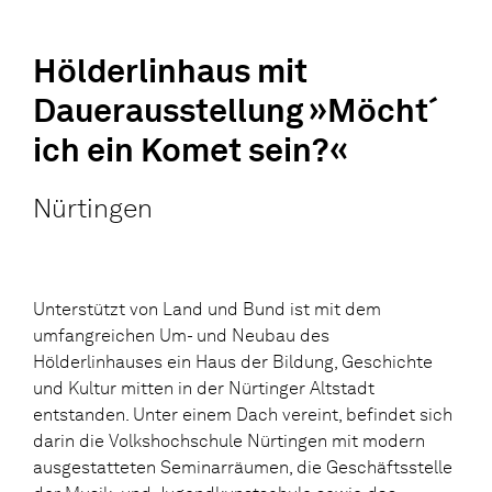
Hölderlinhaus mit
Dauerausstellung »Möcht´
ich ein Komet sein?«
Nürtingen
Unterstützt von Land und Bund ist mit dem
umfangreichen Um- und Neubau des
Hölderlinhauses ein Haus der Bildung, Geschichte
und Kultur mitten in der Nürtinger Altstadt
entstanden. Unter einem Dach vereint, befindet sich
darin die Volkshochschule Nürtingen mit modern
ausgestatteten Seminarräumen, die Geschäftsstelle