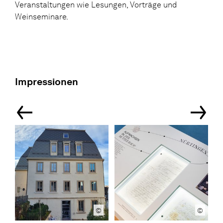
Veranstaltungen wie Lesungen, Vorträge und
Weinseminare.
Impressionen
©
©