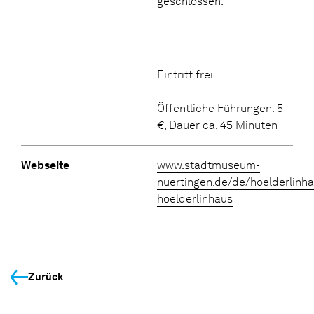
geschlossen.
Eintritt frei
Öffentliche Führungen: 5
€, Dauer ca. 45 Minuten
Webseite
www.stadtmuseum-
nuertingen.de/de/hoelderlinh
hoelderlinhaus
Zurück