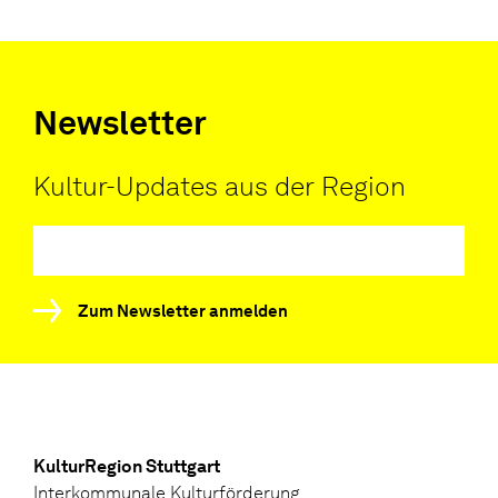
Newsletter
Kultur-Updates aus der Region
Zum Newsletter anmelden
KulturRegion Stuttgart
Interkommunale Kulturförderung