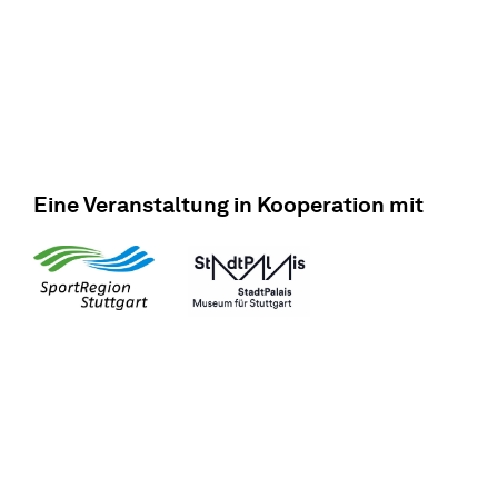
Eine Veranstaltung in Kooperation mit