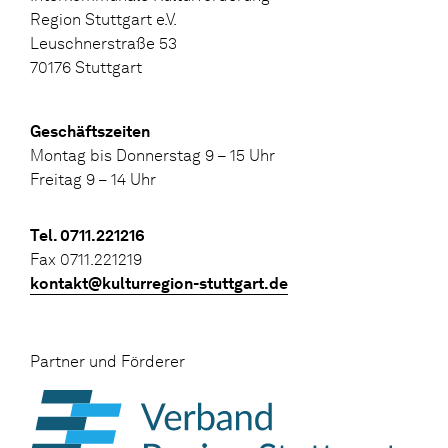
Region Stuttgart e.V.
Leuschnerstraße 53
70176 Stuttgart
Geschäftszeiten
Montag bis Donnerstag 9 – 15 Uhr
Freitag 9 – 14 Uhr
Tel. 0711.221216
Fax 0711.221219
kontakt@kulturregion-stuttgart.de
Partner und Förderer