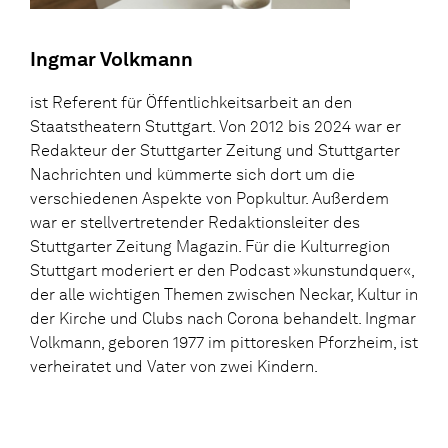
Ingmar Volkmann
ist Referent für Öffentlichkeitsarbeit an den
Staatstheatern Stuttgart. Von 2012 bis 2024 war er
Redakteur der Stuttgarter Zeitung und Stuttgarter
Nachrichten und kümmerte sich dort um die
verschiedenen Aspekte von Popkultur. Außerdem
war er stellvertretender Redaktionsleiter des
Stuttgarter Zeitung Magazin. Für die Kulturregion
Stuttgart moderiert er den Podcast »kunstundquer«,
der alle wichtigen Themen zwischen Neckar, Kultur in
der Kirche und Clubs nach Corona behandelt. Ingmar
Volkmann, geboren 1977 im pittoresken Pforzheim, ist
verheiratet und Vater von zwei Kindern.