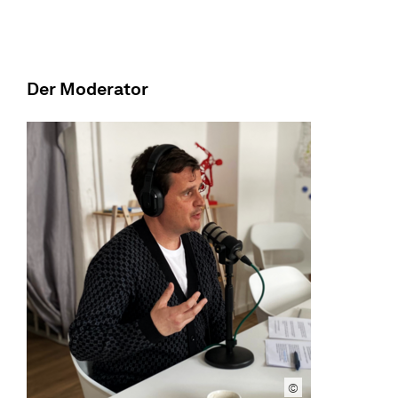
Der Moderator
©