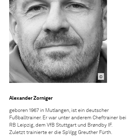
©
Alexander Zorniger
geboren 1967 in Mutlangen, ist ein deutscher
Fußballtrainer. Er war unter anderem Cheftrainer bei
RB Leipzig, dem VfB Stuttgart und Brøndby IF.
Zuletzt trainierte er die SpVgg Greuther Fürth.