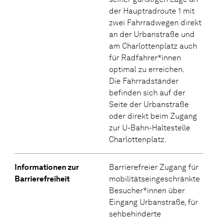
der Hauptradroute 1 mit
zwei Fahrradwegen direkt
an der Urbanstraße und
am Charlottenplatz auch
für Radfahrer*innen
optimal zu erreichen.
Die Fahrradständer
befinden sich auf der
Seite der Urbanstraße
oder direkt beim Zugang
zur U-Bahn-Haltestelle
Charlottenplatz.
Informationen zur
Barrierefreier Zugang für
Barrierefreiheit
mobilitätseingeschränkte
Besucher*innen über
Eingang Urbanstraße, für
sehbehinderte