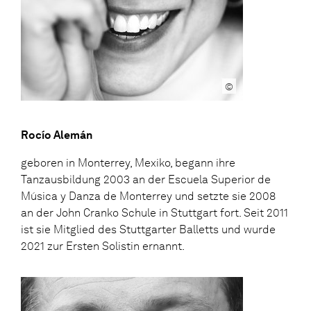
©
Rocío Alemán
geboren in Monterrey, Mexiko, begann ihre
Tanzausbildung 2003 an der Escuela Superior de
Música y Danza de Monterrey und setzte sie 2008
an der John Cranko Schule in Stuttgart fort. Seit 2011
ist sie Mitglied des Stuttgarter Balletts und wurde
2021 zur Ersten Solistin ernannt.