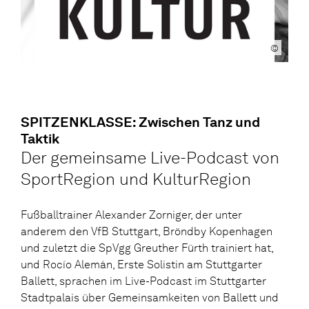
©
SPITZENKLASSE: Zwischen Tanz und
Taktik
Der gemeinsame Live-Podcast von
SportRegion und KulturRegion
Fußballtrainer Alexander Zorniger, der unter
anderem den VfB Stuttgart, Bröndby Kopenhagen
und zuletzt die SpVgg Greuther Fürth trainiert hat,
und Rocío Alemán, Erste Solistin am Stuttgarter
Ballett, sprachen im Live-Podcast im Stuttgarter
Stadtpalais über Gemeinsamkeiten von Ballett und