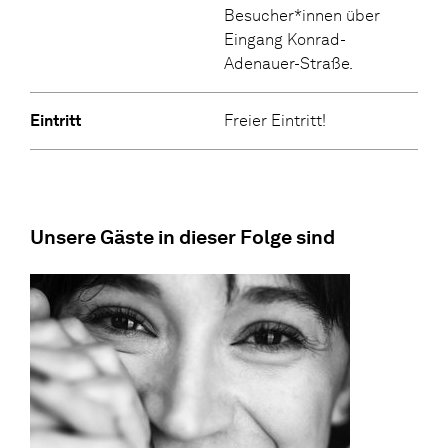
Besucher*innen über
Eingang Konrad-
Adenauer-Straße.
Eintritt
Freier Eintritt!
Unsere Gäste in dieser Folge sind