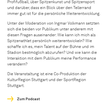
Profifußball, über Spitzenkunst und Spitzensport
und darüber, dass ein Blick über den Tellerrand
immer gut ist für die persönliche Weiterentwicklung.
Unter der Moderation von Ingmar Volkmann setzten
sich die beiden vor Publikum unter anderem mit
diesen Fragen auseinander: Wie kann ich mich als
Spitzenathlet persönlich weiterentwickeln? Wie
schaffe ich es, mein Talent auf der Bühne und im
Stadion bestmöglich abzurufen? Und wie kann die
Interaktion mit dem Publikum meine Performance
verändern?
Die Veranstaltung ist eine Co-Produktion der
KulturRegion Stuttgart und der SportRegion
Stuttgart.
Zum Podcast