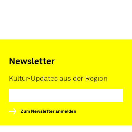
Newsletter
Kultur-Updates aus der Region
Zum Newsletter anmelden