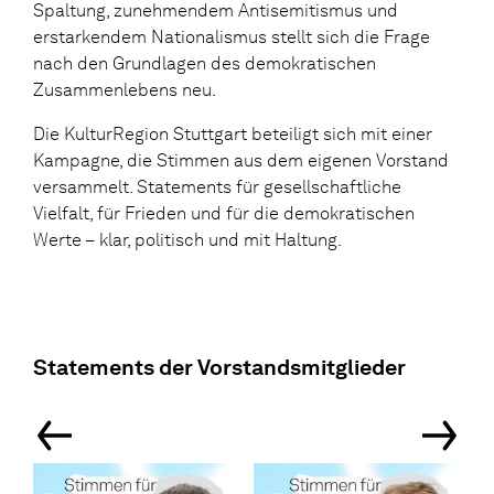
Spaltung, zunehmendem Antisemitismus und
erstarkendem Nationalismus stellt sich die Frage
nach den Grundlagen des demokratischen
Zusammenlebens neu.
Die KulturRegion Stuttgart beteiligt sich mit einer
Kampagne, die Stimmen aus dem eigenen Vorstand
versammelt. Statements für gesellschaftliche
Vielfalt, für Frieden und für die demokratischen
Werte – klar, politisch und mit Haltung.
Statements der Vorstandsmitglieder