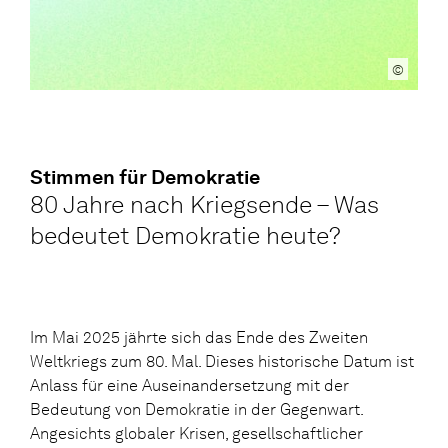
©
Stimmen für Demokratie
80 Jahre nach Kriegsende – Was
bedeutet Demokratie heute?
Im Mai 2025 jährte sich das Ende des Zweiten
Weltkriegs zum 80. Mal. Dieses historische Datum ist
Anlass für eine Auseinandersetzung mit der
Bedeutung von Demokratie in der Gegenwart.
Angesichts globaler Krisen, gesellschaftlicher