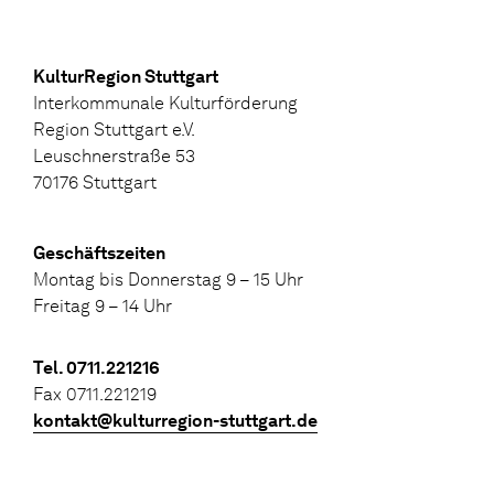
KulturRegion Stuttgart
Interkommunale Kulturförderung
Region Stuttgart e.V.
Leuschnerstraße 53
70176 Stuttgart
Geschäftszeiten
Montag bis Donnerstag 9 – 15 Uhr
Freitag 9 – 14 Uhr
Tel. 0711.221216
Fax 0711.221219
kontakt@kulturregion-stuttgart.de