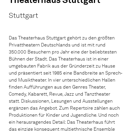
Stuttgart
Das Theaterhaus Stuttgart gehört zu den größten
Privattheatern Deutschlands und ist mit rund
350.000 Besuchern pro Jahr eine der beliebtesten
Bühnen der Stadt. Das Theaterhaus ist in einer
umgebauten Fabrik aus der Gründerzeit zu Hause
und präsentiert seit 1985 eine Bandbreite an Sprech‐
und Musiktheater. In vier unterschiedlichen Hallen
finden Aufführungen aus den Genres Theater,
Comedy, Kabarett, Revue, Jazz und Tanztheater
statt. Diskussionen, Lesungen und Ausstellungen
ergänzen das Angebot. Zum Repertoire zählen auch
Produktionen für Kinder und Jugendliche. Und noch
ein herausragendes Detail: Das Theaterhaus führt
das einzige konsequent multiethnische Ensemble