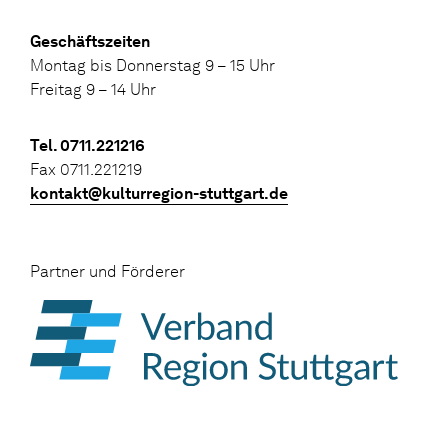
Geschäftszeiten
Montag bis Donnerstag 9 – 15 Uhr
Freitag 9 – 14 Uhr
Tel. 0711.221216
Fax 0711.221219
kontakt@kulturregion-stuttgart.de
Partner und Förderer