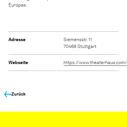
Europas.
Adresse
Siemensstr. 11
70469 Stuttgart
Webseite
https://www.theaterhaus.com
Zurück