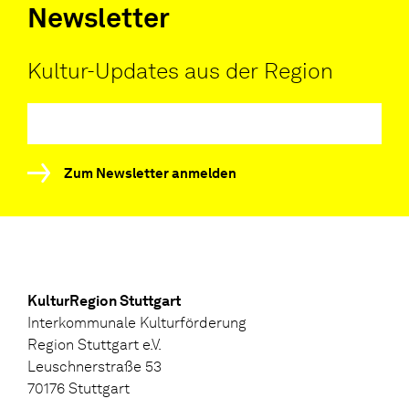
Newsletter
Kultur-Updates aus der Region
Zum Newsletter anmelden
KulturRegion Stuttgart
Interkommunale Kulturförderung
Region Stuttgart e.V.
Leuschnerstraße 53
70176 Stuttgart