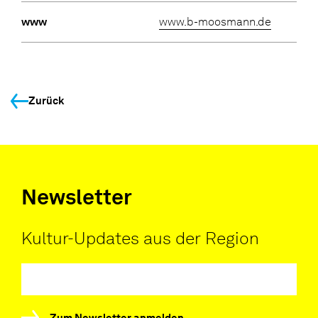
www
www.b-moosmann.de
Zurück
Newsletter
Kultur-Updates aus der Region
Zum Newsletter anmelden