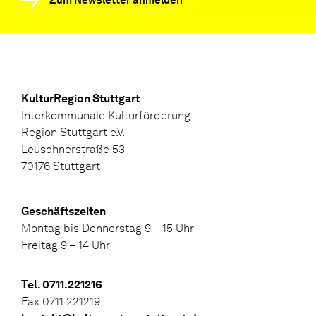
KulturRegion Stuttgart
Interkommunale Kulturförderung
Region Stuttgart e.V.
Leuschnerstraße 53
70176 Stuttgart
Geschäftszeiten
Montag bis Donnerstag 9 – 15 Uhr
Freitag 9 – 14 Uhr
Tel. 0711.221216
Fax 0711.221219