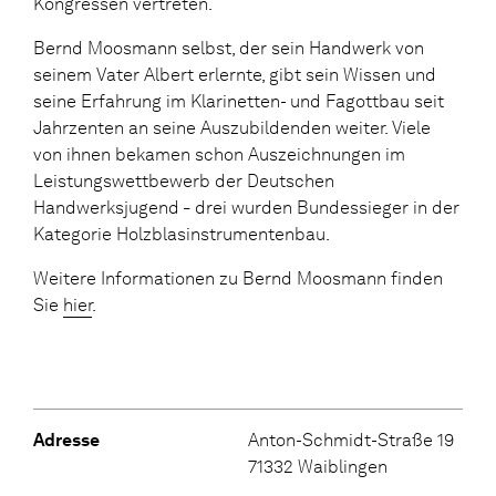
Kongressen vertreten.
Bernd Moosmann selbst, der sein Handwerk von
seinem Vater Albert erlernte, gibt sein Wissen und
seine Erfahrung im Klarinetten- und Fagottbau seit
Jahrzenten an seine Auszubildenden weiter. Viele
von ihnen bekamen schon Auszeichnungen im
Leistungswettbewerb der Deutschen
Handwerksjugend
drei wurden Bundessieger in der
–
Kategorie Holzblasinstrumentenbau.
Weitere Informationen zu Bernd Moosmann finden
Sie
hier
.
Adresse
Anton-Schmidt-Straße 19
71332 Waiblingen