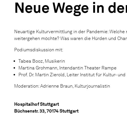
Neue Wege in der
Neuartige Kulturvermittlung in der Pandemie: Welche 
weitergehen möchte? Was waren die Hürden und Chanc
Podiumsdiskussion mit:
Tabea Booz, Musikerin
Martina Grohmann, Intendantin Theater Rampe
Prof. Dr. Martin Zierold, Leiter Institut für Kultu
Moderation: Adrienne Braun, Kulturjournalistin
Hospitalhof Stuttgart
Büchsenstr. 33, 70174 Stuttgart