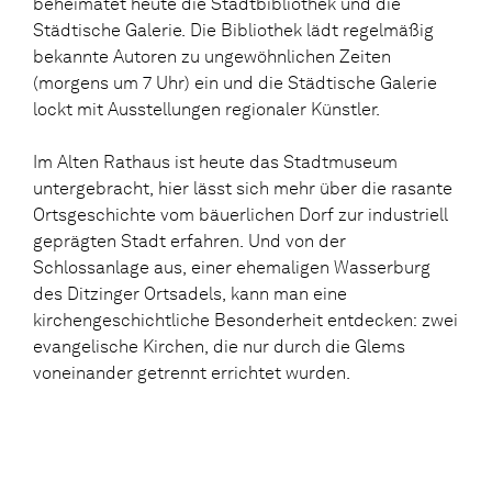
beheimatet heute die Stadtbibliothek und die
Städtische Galerie. Die Bibliothek lädt regelmäßig
bekannte Autoren zu ungewöhnlichen Zeiten
(morgens um 7 Uhr) ein und die Städtische Galerie
lockt mit Ausstellungen regionaler Künstler.
Im Alten Rathaus ist heute das Stadtmuseum
untergebracht, hier lässt sich mehr über die rasante
Ortsgeschichte vom bäuerlichen Dorf zur industriell
geprägten Stadt erfahren. Und von der
Schlossanlage aus, einer ehemaligen Wasserburg
des Ditzinger Ortsadels, kann man eine
kirchengeschichtliche Besonderheit entdecken: zwei
evangelische Kirchen, die nur durch die Glems
voneinander getrennt errichtet wurden.