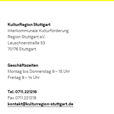
KulturRegion Stuttgart
Interkommunale Kulturförderung
Region Stuttgart e.V.
Leuschnerstraße 53
70176 Stuttgart
Geschäftszeiten
Montag bis Donnerstag 9 – 15 Uhr
Freitag 9 – 14 Uhr
Tel. 0711.221216
Fax 0711.221219
kontakt@kulturregion-stuttgart.de