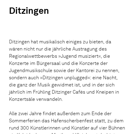
Ditzingen
Ditzingen hat musikalisch einiges zu bieten, da
wären nicht nur die jährliche Austragung des
Regionalwettbewerbs »Jugend musiziert«, die
Konzerte im Bürgersaal und die Konzerte der
Jugendmusikschule sowie der Kantorei zu nennen,
sondern auch »Ditzingen unplugged«: eine Nacht,
die ganz der Musik gewidmet ist, und in der sich
jährlich im Frühling Ditzinger Cafés und Kneipen in
Konzertsäle verwandeln.
Alle zwei Jahre findet außerdem zum Ende der
Sommerferien das Hafenscherbenfest statt, zu dem
rund 300 Künstlerinnen und Künstler auf vier Bühnen