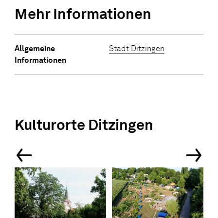
Mehr Informationen
Allgemeine
Stadt Ditzingen
Informationen
Kulturorte Ditzingen