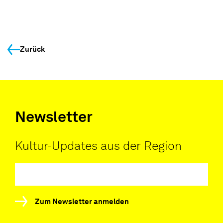
Zurück
Newsletter
Kultur-Updates aus der Region
Zum Newsletter anmelden