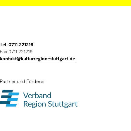
Tel. 0711.221216
Fax 0711.221219
kontakt@kulturregion-stuttgart.de
Partner und Förderer