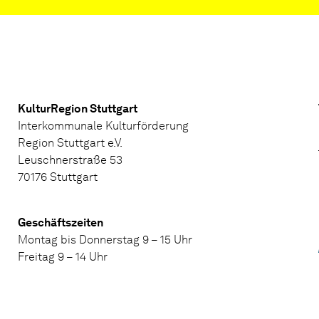
KulturRegion Stuttgart
Interkommunale Kulturförderung
Region Stuttgart e.V.
Leuschnerstraße 53
70176 Stuttgart
Geschäftszeiten
Montag bis Donnerstag 9 – 15 Uhr
Freitag 9 – 14 Uhr