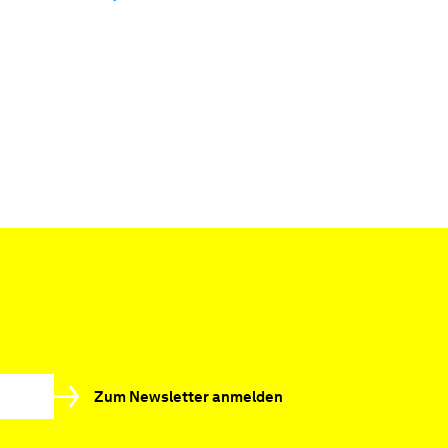
Zum Newsletter anmelden