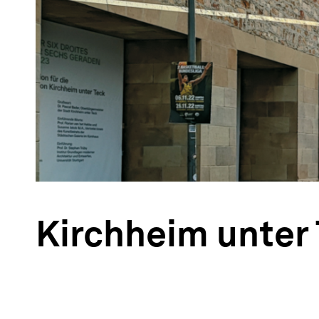
Kirchheim unter