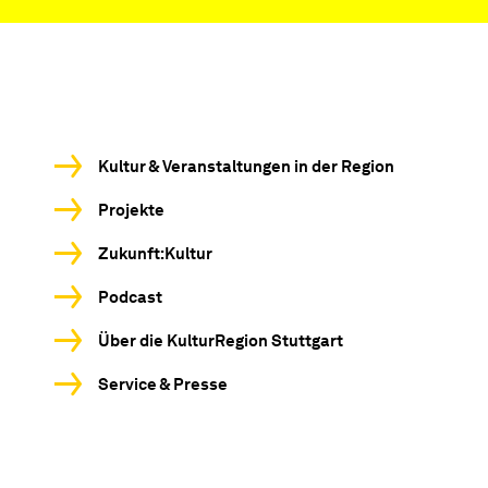
Kultur & Veranstaltungen in der Region
Projekte
Zukunft:Kultur
Podcast
Über die KulturRegion Stuttgart
Service & Presse