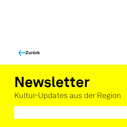
Zurück
Newsletter
Kultur-Updates aus der Region