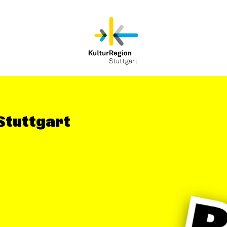
 Stuttgart