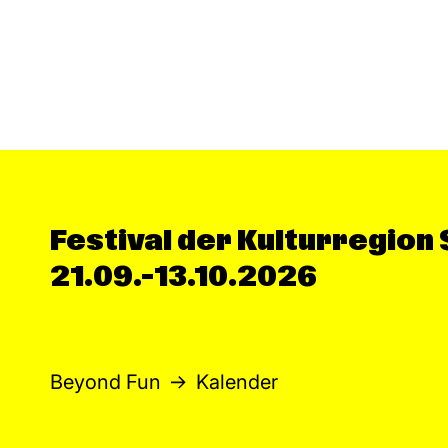
Festival der Kulturregion
21.09.–13.10.2026
Beyond Fun
Kalender