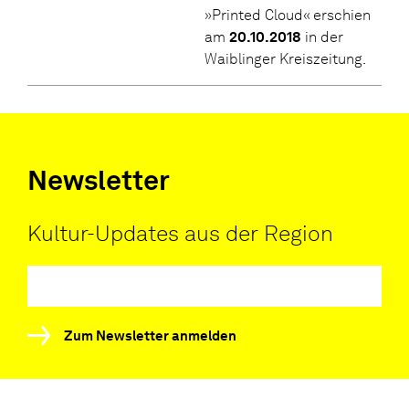
»Printed Cloud« erschien
am
20.10.2018
in der
Waiblinger Kreiszeitung.
Newsletter
Kultur-Updates aus der Region
Zum Newsletter anmelden