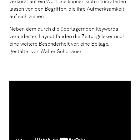
verkürzt auf ein Wort. Sie können sich intuitiv leiten
lassen von den Begriffen, die ihre Aufmerksamkeit
auf sich ziehen.
Neben dem durch die überlagernden Keywords
veränderten Layout fanden die Zeitungsleser noch
eine weitere Besonderheit vor: eine Beilage,
gestaltet von Walter Schönauer.