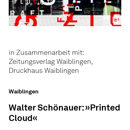
©
in Zusammenarbeit mit:
Zeitungsverlag Waiblingen,
Druckhaus Waiblingen
Waiblingen
Walter Schönauer: »Printed
Cloud«