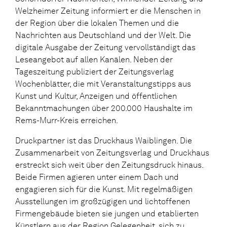
Welzheimer Zeitung informiert er die Menschen in
der Region über die lokalen Themen und die
Nachrichten aus Deutschland und der Welt. Die
digitale Ausgabe der Zeitung vervollständigt das
Leseangebot auf allen Kanälen. Neben der
Tageszeitung publiziert der Zeitungsverlag
Wochenblätter, die mit Veranstaltungstipps aus
Kunst und Kultur, Anzeigen und öffentlichen
Bekanntmachungen über 200.000 Haushalte im
Rems-Murr-Kreis erreichen.
Druckpartner ist das Druckhaus Waiblingen. Die
Zusammenarbeit von Zeitungsverlag und Druckhaus
erstreckt sich weit über den Zeitungsdruck hinaus.
Beide Firmen agieren unter einem Dach und
engagieren sich für die Kunst. Mit regelmäßigen
Ausstellungen im großzügigen und lichtoffenen
Firmengebäude bieten sie jungen und etablierten
Künstlern aus der Region Gelegenheit, sich zu