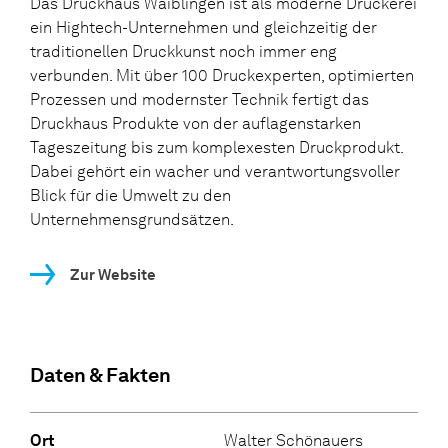
Das Druckhaus Waiblingen ist als moderne Druckerei
ein Hightech-Unternehmen und gleichzeitig der
traditionellen Druckkunst noch immer eng
verbunden. Mit über 100 Druckexperten, optimierten
Prozessen und modernster Technik fertigt das
Druckhaus Produkte von der auflagenstarken
Tageszeitung bis zum komplexesten Druckprodukt.
Dabei gehört ein wacher und verantwortungsvoller
Blick für die Umwelt zu den
Unternehmensgrundsätzen.
Zur Website
Daten & Fakten
Ort
Walter Schönauers