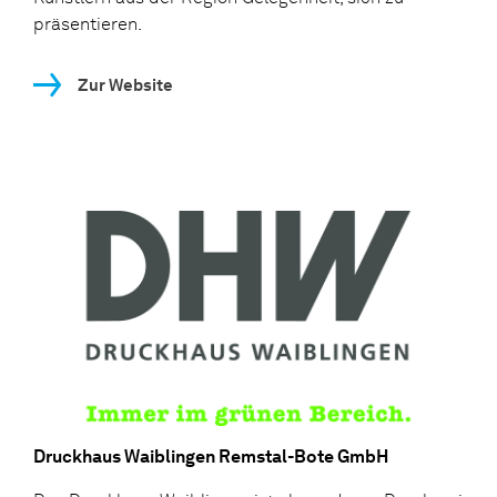
präsentieren.
Zur Website
Druckhaus Waiblingen Remstal-Bote GmbH