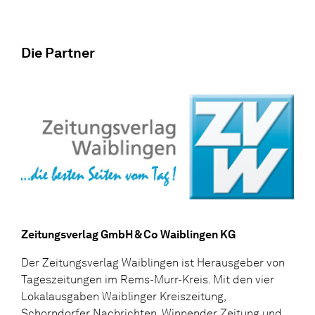
Die Partner
Zeitungsverlag GmbH & Co Waiblingen KG
Der Zeitungsverlag Waiblingen ist Herausgeber von
Tageszeitungen im Rems-Murr-Kreis. Mit den vier
Lokalausgaben Waiblinger Kreiszeitung,
Schorndorfer Nachrichten, Winnender Zeitung und