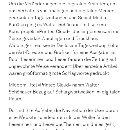
Um die Veränderungen des digitalen Zeitalters, um
das Verhältnis von analogen und digitalen Medien,
gedruckten Tageszeitungen und Social-Media-
Kanälen ging es Walter Schönauer mit seinem
Kunstprojekt »Printed Cloud«, das er gemeinsam mit
Zeitungsverlag Waiblingen und Druckhaus
Waiblingen realisierte. Die lokale Tageszeitung holte
den Art-Director und Grafiker für eine Ausgabe ins
Boot. Leserinnen und Leser fanden die Zeitung auf
ungewohnte Weise verändert: Über einzelne Artikel
waren großformatig rote Schlagworte gedruckt.
Mit dem Titel »Printed Cloud« nahm Walter
Schönauer Bezug auf Schlagwortwolken im digitalen
Raum.
Dort ist ihre Aufgabe, die Navigation der User durch
eine Website zu erleichtern: In der Wolke finden
Leserinnen und Leser die Themen, um die es geht,