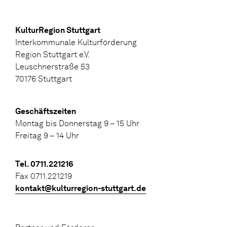
KulturRegion Stuttgart
Interkommunale Kulturförderung
Region Stuttgart e.V.
Leuschnerstraße 53
70176 Stuttgart
Geschäftszeiten
Montag bis Donnerstag 9 – 15 Uhr
Freitag 9 – 14 Uhr
Tel. 0711.221216
Fax 0711.221219
kontakt@kulturregion-stuttgart.de