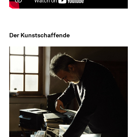
Der Kunstschaffende