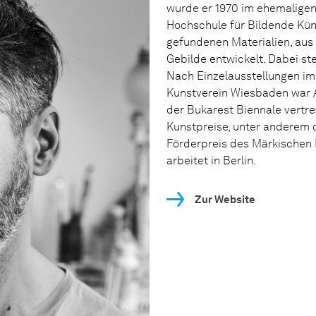
wurde er 1970 im ehemaligen 
Hochschule für Bildende Kün
gefundenen Materialien, aus
Gebilde entwickelt. Dabei st
Nach Einzelausstellungen i
Kunstverein Wiesbaden war 
der Bukarest Biennale vertre
Kunstpreise, unter anderem 
Förderpreis des Märkischen 
arbeitet in Berlin.
Zur Website