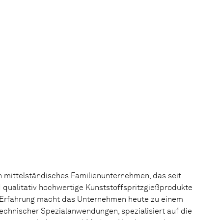
 mittelständisches Familienunternehmen, das seit
 qualitativ hochwertige Kunststoffspritzgießprodukte
se Erfahrung macht das Unternehmen heute zu einem
echnischer Spezialanwendungen, spezialisiert auf die