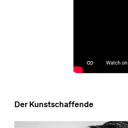
Der Kunstschaffende