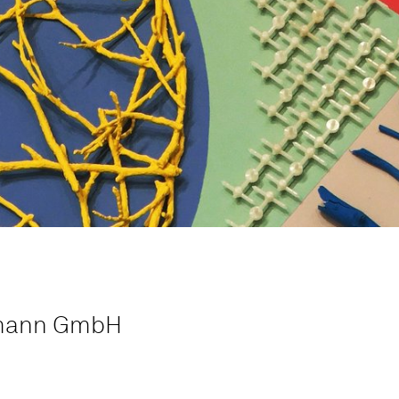
lmann GmbH