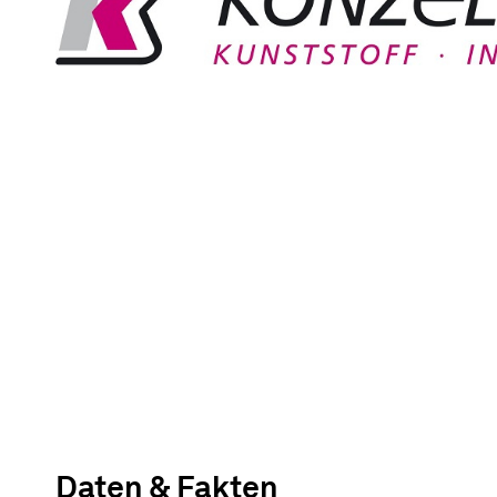
Daten & Fakten