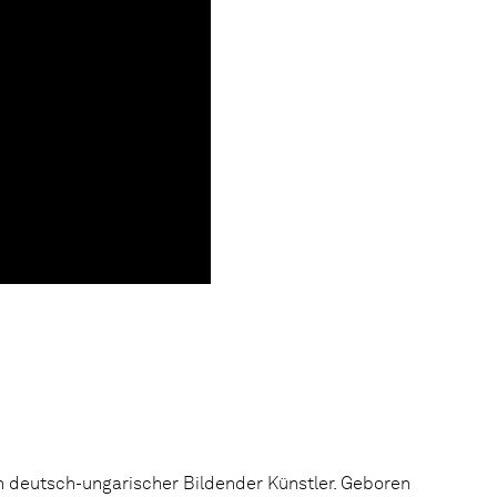
in deutsch-ungarischer Bildender Künstler. Geboren