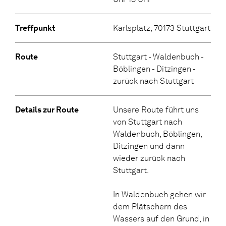
Treffpunkt
Karlsplatz, 70173 Stuttgart
Route
Stuttgart - Waldenbuch -
Böblingen - Ditzingen -
zurück nach Stuttgart
Details zur Route
Unsere Route führt uns
von Stuttgart nach
Waldenbuch, Böblingen,
Ditzingen und dann
wieder zurück nach
Stuttgart.
In Waldenbuch gehen wir
dem Plätschern des
Wassers auf den Grund, in