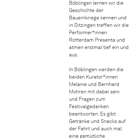
Böblingen lernen wir die
Geschichte der
Bauernkriege kennen und
in Ditzingen treffen wir die
Performer*innen
Rotterdam Presenta und
atmen erstmal tief ein und
aus.
In Böblingen werden die
beiden Kurator*innen
Melanie und Bernhard
Mohren mit dabei sein
und Fragen zum
Festivalgedanken
beantworten. Es gibt
Getränke und Snacks auf
der Fahrt und auch mal
eine gemütliche