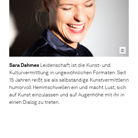
©
Sara Dahmes
Leidenschaft ist die Kunst- und
Kulturvermittlung in ungewöhnlichen Formaten. Seit
15 Jahren reißt sie als selbständige Kunstvermittlerin
humorvoll Hemmschwellen ein und macht Lust, sich
auf Kunst einzulassen und auf Augenhöhe mit ihr in
einen Dialog zu treten.