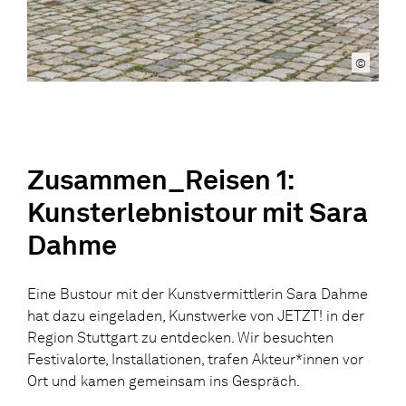
©
Zusammen_Reisen 1:
Kunsterlebnistour mit Sara
Dahme
Eine Bustour mit der Kunstvermittlerin Sara Dahme
hat dazu eingeladen, Kunstwerke von JETZT! in der
Region Stuttgart zu entdecken. Wir besuchten
Festivalorte, Installationen, trafen Akteur*innen vor
Ort und kamen gemeinsam ins Gespräch.