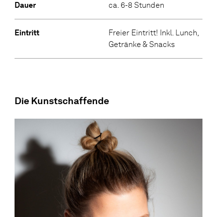
Dauer
ca. 6-8 Stunden
Eintritt
Freier Eintritt! Inkl. Lunch,
Getränke & Snacks
Die Kunstschaffende