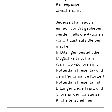
Kaffeepause
zwischendrin.
Jederzeit kann auch
einfach vor Ort geblieben
werden, falls die Aktionen
vor Ort Lust aufs Bleiben
machen.
In Ditzingen besteht die
Möglichkeit noch am
Warm Up »Zuhören mit
Rotterdam Presenta« und
dem Performance Konzert
Rotterdam Presenta mit
Ditzinger Liederkranz und
Chöre an der Konstanzer
Kirche teilzunehmen.