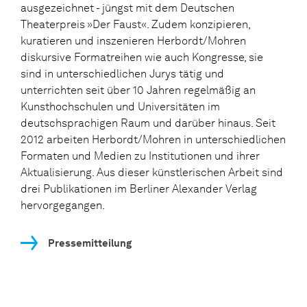
ausgezeichnet - jüngst mit dem Deutschen
Theaterpreis »Der Faust«. Zudem konzipieren,
kuratieren und inszenieren Herbordt/Mohren
diskursive Formatreihen wie auch Kongresse, sie
sind in unterschiedlichen Jurys tätig und
unterrichten seit über 10 Jahren regelmäßig an
Kunsthochschulen und Universitäten im
deutschsprachigen Raum und darüber hinaus. Seit
2012 arbeiten Herbordt/Mohren in unterschiedlichen
Formaten und Medien zu Institutionen und ihrer
Aktualisierung. Aus dieser künstlerischen Arbeit sind
drei Publikationen im Berliner Alexander Verlag
hervorgegangen.
Pressemitteilung