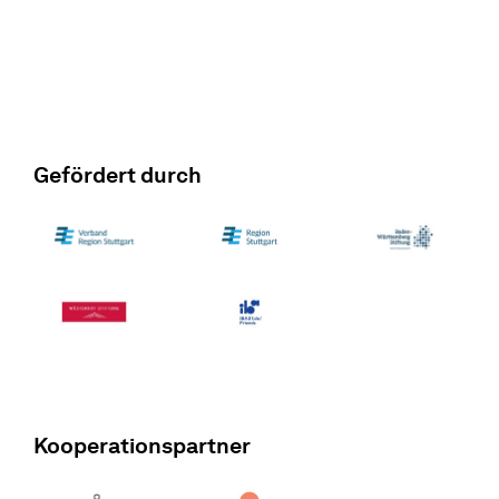
Gefördert durch
Kooperationspartner