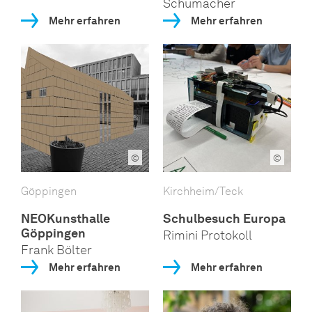
Schumacher
Mehr erfahren
Mehr erfahren
©
©
Göppingen
Kirchheim/Teck
NEOKunsthalle
Schulbesuch Europa
Göppingen
Rimini Protokoll
Frank Bölter
Mehr erfahren
Mehr erfahren