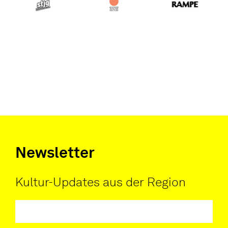
Newsletter
Kultur-Updates aus der Region