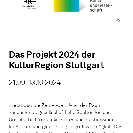
©
Das Projekt 2024 der
KulturRegion Stuttgart
21.09.-13.10.2024
»Jetzt!« ist die Zeit – »Jetzt!« ist der Raum,
zunehmende gesellschaftliche Spaltungen und
Unsicherheiten zu fokussieren und zu überwinden.
Im Kleinen und gleichzeitig so groß wie möglich. Das