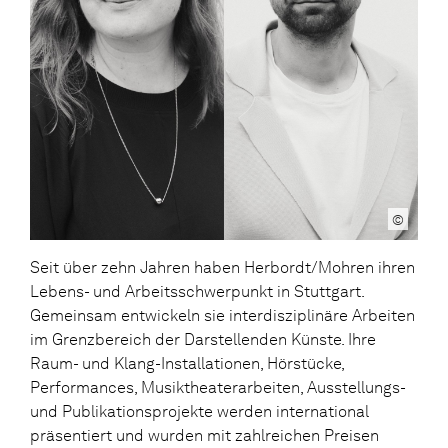
©
Seit über zehn Jahren haben Herbordt/Mohren ihren
Lebens- und Arbeitsschwerpunkt in Stuttgart.
Gemeinsam entwickeln sie interdisziplinäre Arbeiten
im Grenzbereich der Darstellenden Künste. Ihre
Raum- und Klang-Installationen, Hörstücke,
Performances, Musiktheaterarbeiten, Ausstellungs-
und Publikationsprojekte werden international
präsentiert und wurden mit zahlreichen Preisen