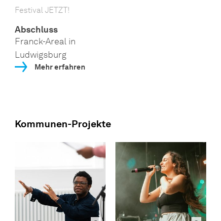
Festival JETZT!
Abschluss
Franck-Areal in
Ludwigsburg
Mehr erfahren
Kommunen-Projekte