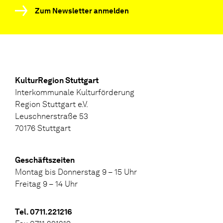
Zum Newsletter anmelden
KulturRegion Stuttgart
Interkommunale Kulturförderung
Region Stuttgart e.V.
Leuschnerstraße 53
70176 Stuttgart
Geschäftszeiten
Montag bis Donnerstag 9 – 15 Uhr
Freitag 9 – 14 Uhr
Tel. 0711.221216