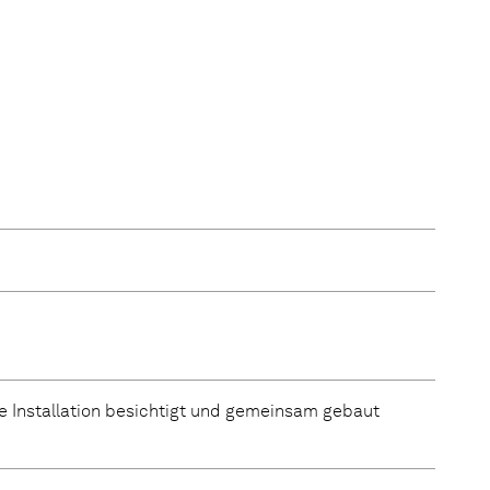
 Installation besichtigt und gemeinsam gebaut