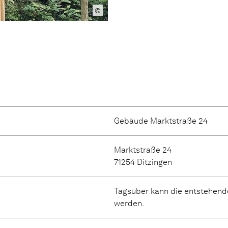
©
Gebäude Marktstraße 24
Marktstraße 24
71254 Ditzingen
Tagsüber kann die entstehende
werden.