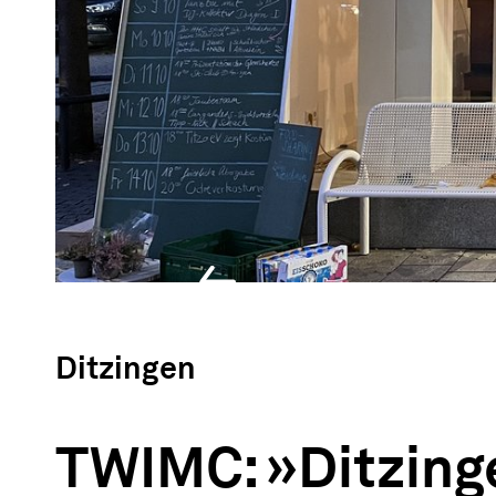
Ditzingen
TWIMC: »Ditzing