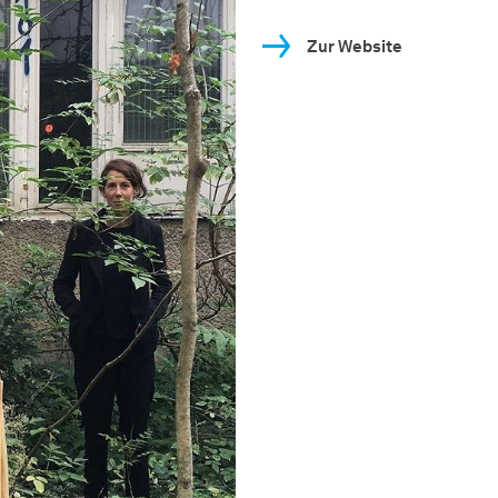
Zur Website