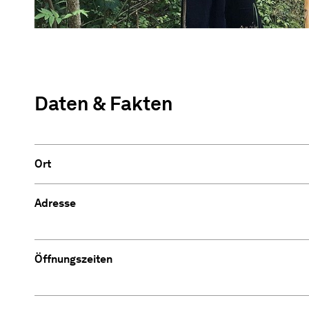
Daten & Fakten
Ort
Adresse
Öffnungszeiten