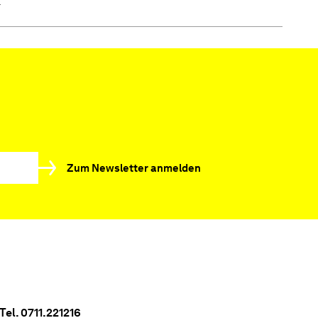
r
Zum Newsletter anmelden
Tel. 0711.221216