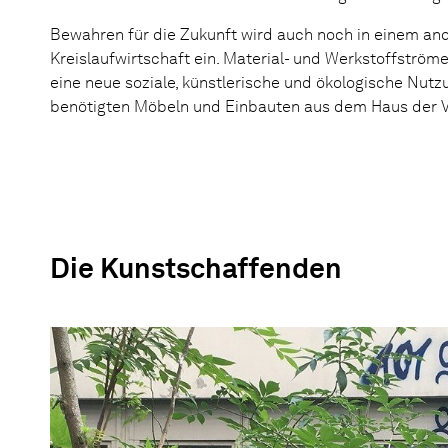
Bewahren für die Zukunft wird auch noch in einem ande
Kreislaufwirtschaft ein. Material- und Werkstoffströme
eine neue soziale, künstlerische und ökologische Nutz
benötigten Möbeln und Einbauten aus dem Haus der 
Die Kunstschaffenden