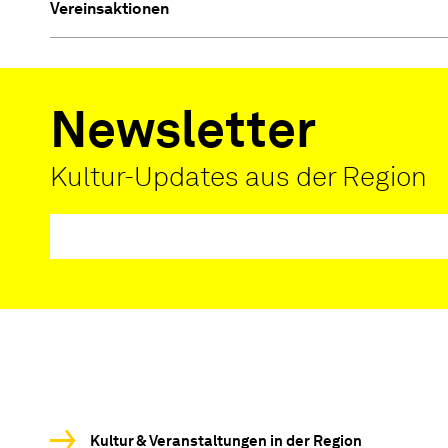
Vereinsaktionen
Newsletter
Kultur-Updates aus der Region
Kultur & Veranstaltungen in der Region