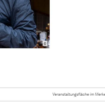
©
Veranstaltungsfläche im Merk