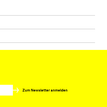
Zum Newsletter anmelden