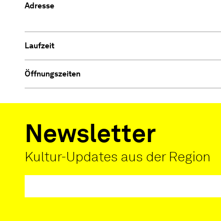
Adresse
Laufzeit
Öffnungszeiten
Newsletter
Kultur-Updates aus der Region