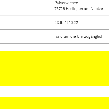
Pulverwiesen
73728 Esslingen am Neckar
23.9.–16.10.22
rund um die Uhr zugänglich