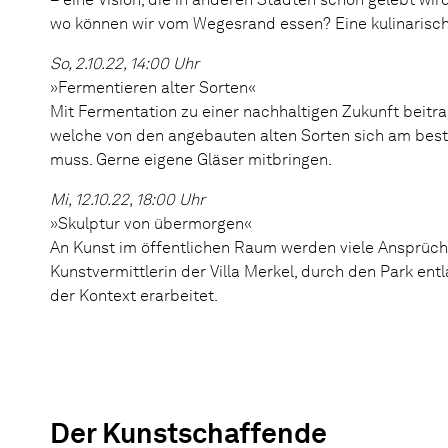
wo können wir vom Wegesrand essen? Eine kulinarisch
So, 2.10.22, 14:00 Uhr
»Fermentieren alter Sorten«
Mit Fermentation zu einer nachhaltigen Zukunft beitrag
welche von den angebauten alten Sorten sich am bes
muss. Gerne eigene Gläser mitbringen.
Mi, 12.10.22, 18:00 Uhr
»Skulptur von übermorgen«
An Kunst im öffentlichen Raum werden viele Ansprüch
Kunstvermittlerin der Villa Merkel, durch den Park en
der Kontext erarbeitet.
Der Kunstschaffende