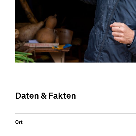
Daten & Fakten
Ort